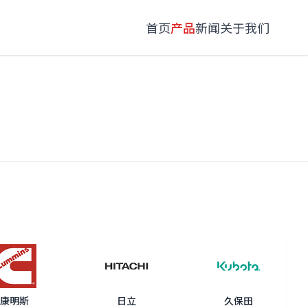
首页
产品
新闻
关于我们
康明斯
日立
久保田