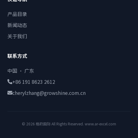
产品目录
新闻动态
关于我们
联系方式
中国 · 广东
+86 191 8623 2612
cherylzhang@growshine.com.cn
© 2026 格莳国际 All Rights Reserved. www.ar-excel.com