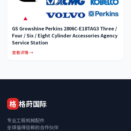
GS Growshine Perkins 2806C-E18TAG3 Three /
Four / Six / Eight Cylinder Accessories Agency
Service Station
查看详情 →
格
格莳国际
专业工程机械配件
全球值得信赖的合作伙伴