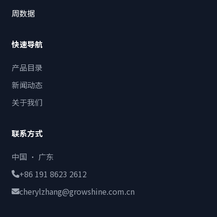
周数据
快速导航
产品目录
新闻动态
关于我们
联系方式
中国 · 广东
+86 191 8623 2612
cherylzhang@growshine.com.cn