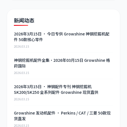
新闻动态
利勃海尔
凯斯
2026年3月15日 · 今日专供 Growshine 神钢挖掘机配
件 50款核心零件
2026.03.15
神钢挖掘机配件全集·2026年03月15日 Growshine 格
莳国际
山猫
上柴
2026.03.15
2026年3月15日 · 神钢配件专刊 神钢挖掘机
SK200/SK250 全系列配件 Growshine 现货直供
2026.03.15
潍柴
川崎
Growshine 发动机配件 · Perkins / CAT / 三菱 50款现
货直发
2026.03.15