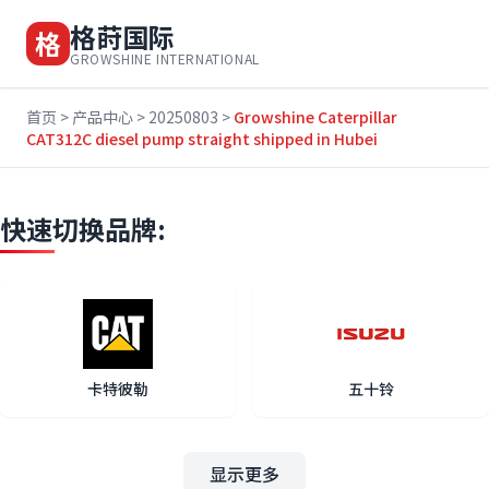
格莳国际
格
GROWSHINE INTERNATIONAL
首页
>
产品中心
>
20250803
>
Growshine Caterpillar
CAT312C diesel pump straight shipped in Hubei
快速切换品牌:
卡特彼勒
五十铃
显示更多