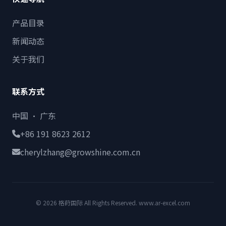
产品目录
新闻动态
关于我们
联系方式
中国 · 广东
+86 191 8623 2612
cherylzhang@growshine.com.cn
© 2026 格莳国际 All Rights Reserved. www.ar-excel.com