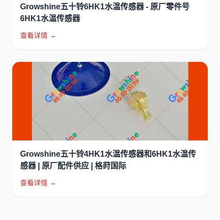
Growshine五十铃6HK1水温传感器 - 原厂零件号
6HK1水温传感器
查看详情 →
Growshine五十铃4HK1水温传感器和6HK1水温传
感器 | 原厂配件供应 | 格莳国际
查看详情 →