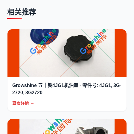
相关推荐
Growshine 五十铃4JG1机油盖 - 零件号: 4JG1, 3G-
2720, 3G2720
查看详情 →