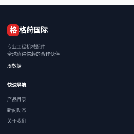
格
格莳国际
专业工程机械配件
全球值得信赖的合作伙伴
周数据
快速导航
产品目录
新闻动态
关于我们