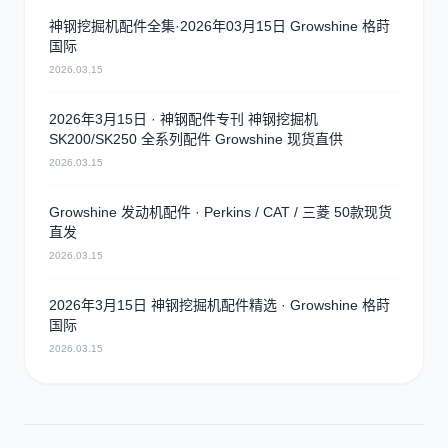
神钢挖掘机配件全集·2026年03月15日 Growshine 格莳
国际
2026.03.15
2026年3月15日 · 神钢配件专刊 神钢挖掘机
SK200/SK250 全系列配件 Growshine 现货直供
2026.03.15
Growshine 发动机配件 · Perkins / CAT / 三菱 50款现货
直发
2026.03.15
2026年3月15日 神钢挖掘机配件精选 · Growshine 格莳
国际
2026.03.15