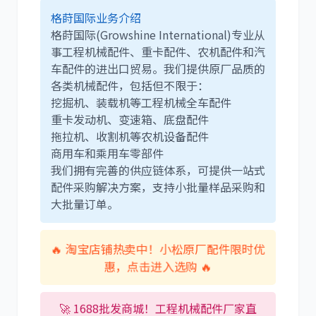
格莳国际业务介绍
格莳国际(Growshine International)专业从
事工程机械配件、重卡配件、农机配件和汽
车配件的进出口贸易。我们提供原厂品质的
各类机械配件，包括但不限于：
挖掘机、装载机等工程机械全车配件
重卡发动机、变速箱、底盘配件
拖拉机、收割机等农机设备配件
商用车和乘用车零部件
我们拥有完善的供应链体系，可提供一站式
配件采购解决方案，支持小批量样品采购和
大批量订单。
🔥 淘宝店铺热卖中！小松原厂配件限时优
惠，点击进入选购 🔥
🚀 1688批发商城！工程机械配件厂家直