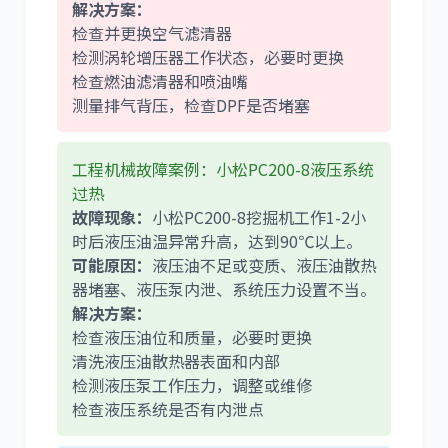
解决方案：
检查并更换空气滤清器
检测涡轮增压器工作状态，必要时更换
检查燃油滤清器和喷油嘴
测量排气背压，检查DPF是否堵塞
工程机械故障案例：小松PC200-8液压系统
过热
故障现象：
小松PC200-8挖掘机工作1-2小
时后液压油温异常升高，达到90℃以上。
可能原因：
液压油不足或变质、液压油散热
器堵塞、液压泵内泄、系统压力设置不当。
解决方案：
检查液压油位和质量，必要时更换
清洗液压油散热器表面和内部
检测液压泵工作压力，调整或维修
检查液压系统是否有内泄点