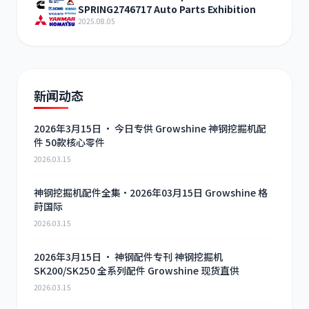
SPRING2746717 Auto Parts Exhibition
2025.08.05
新闻动态
2026年3月15日 · 今日专供 Growshine 神钢挖掘机配
件 50款核心零件
2026.03.15
神钢挖掘机配件全集·2026年03月15日 Growshine 格
莳国际
2026.03.15
2026年3月15日 · 神钢配件专刊 神钢挖掘机
SK200/SK250 全系列配件 Growshine 现货直供
2026.03.15