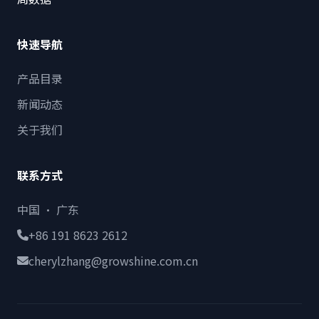
快速导航
产品目录
新闻动态
关于我们
联系方式
中国 · 广东
+86 191 8623 2612
cherylzhang@growshine.com.cn