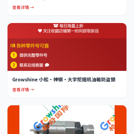
查看详情 →
Growshine 小松·神钢·大宇挖掘机油箱防盗锁
查看详情 →