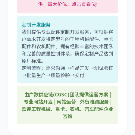
供，量大价优，点击查看 🚀
定制开发服务
我们提供专业配件定制开发服务，可根据客
户需求开发特定型号的工程机械配件、重卡
配件和农机配件。拥有经验丰富的技术团队
和完善的质量控制体系，确保定制产品达到
原厂标准。
定制流程：需求沟通→样品开发→测试验证
→批量生产→质量检验→交付
由广数供应链(CGSC)团队提供运营方案 |
专业网站开发 | 网站运营 | 外贸陪跑服务 |
欢迎工程机械、重卡、农机、汽车配件企业
咨询