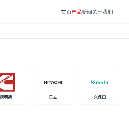
首页
产品
新闻
关于我们
康明斯
日立
久保田