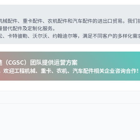
al)专注于工程机械配件、重卡配件、农机配件和汽车配件的进出口贸易。我们
量替代配件及定制化服务。
松、卡特彼勒、沃尔沃、约翰迪尔等，满足不同客户的多样化需
（CGSC）团队提供运营方案
，欢迎工程机械、重卡、农机、汽车配件相关企业咨询合作