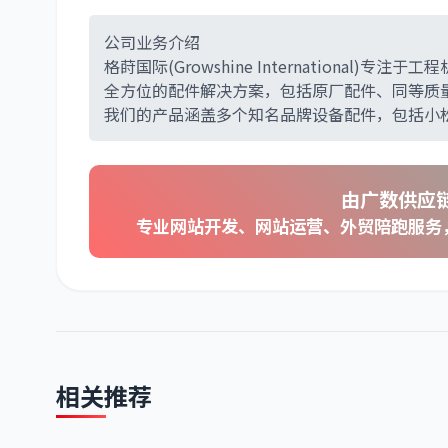
公司业务介绍
格莳国际(Growshine Internation
全方位的配件解决方案，包括原厂配件、同等质
我们的产品涵盖多个知名品牌设备配件，包括小
由广数供应链
专业网站开发、网站运营、外贸陪跑服务
相关推荐