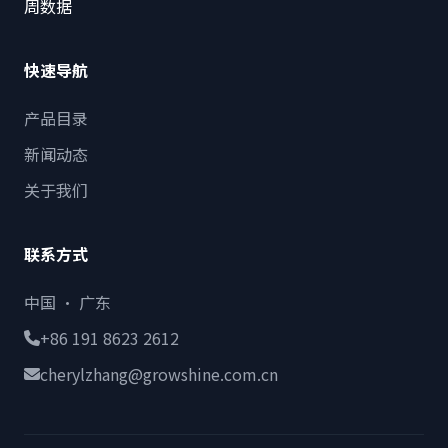
周数据
快速导航
产品目录
新闻动态
关于我们
联系方式
中国 · 广东
+86 191 8623 2612
cherylzhang@growshine.com.cn