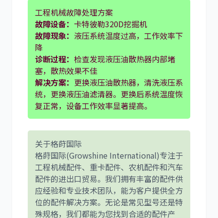
工程机械故障处理方案
故障设备：
卡特彼勒320D挖掘机
故障现象：
液压系统温度过高，工作效率下
降
诊断过程：
检查发现液压油散热器内部堵
塞，散热效果不佳
解决方案：
更换液压油散热器，清洗液压系
统，更换液压油滤清器。更换后系统温度恢
复正常，设备工作效率显著提高。
关于格莳国际
格莳国际(Growshine International)专注于
工程机械配件、重卡配件、农机配件和汽车
配件的进出口贸易。我们拥有丰富的配件供
应经验和专业技术团队，能为客户提供全方
位的配件解决方案。无论是常见型号还是特
殊规格，我们都能为您找到合适的配件产