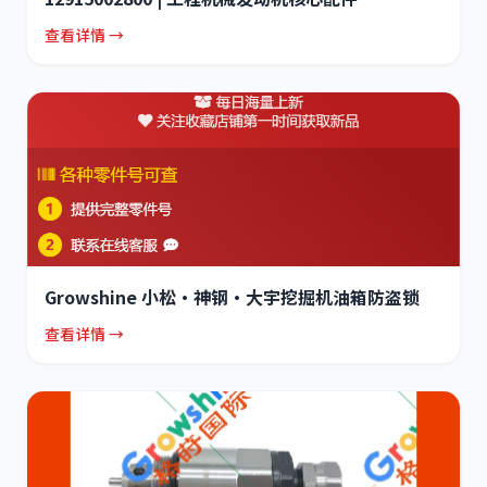
查看详情 →
Growshine 小松·神钢·大宇挖掘机油箱防盗锁
查看详情 →