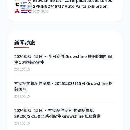
Growshine CAT Caterpillar Accessories
SPRING2746717 Auto Parts Exhibition
2025.08.05
新闻动态
2026年3月15日 · 今日专供 Growshine 神钢挖掘机配
件 50款核心零件
2026.03.15
神钢挖掘机配件全集·2026年03月15日 Growshine 格
莳国际
2026.03.15
2026年3月15日 · 神钢配件专刊 神钢挖掘机
SK200/SK250 全系列配件 Growshine 现货直供
2026.03.15