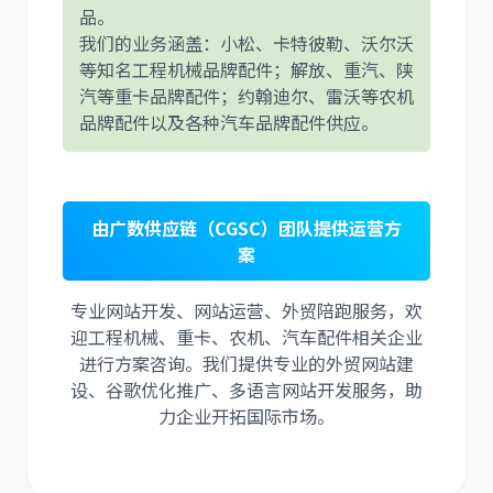
品。
我们的业务涵盖：小松、卡特彼勒、沃尔沃
等知名工程机械品牌配件；解放、重汽、陕
汽等重卡品牌配件；约翰迪尔、雷沃等农机
品牌配件以及各种汽车品牌配件供应。
由广数供应链（CGSC）团队提供运营方
案
专业网站开发、网站运营、外贸陪跑服务，欢
迎工程机械、重卡、农机、汽车配件相关企业
进行方案咨询。我们提供专业的外贸网站建
设、谷歌优化推广、多语言网站开发服务，助
力企业开拓国际市场。