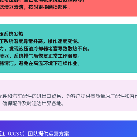
滤清器清洁，按时更换磨损部件。
液压系统发热
后液压系统温度异常升高，操作速度变慢。
力，发现液压油冷却器堵塞导致散热不良。
清器，系统排气后恢复正常工作温度。
器清洁，避免在高温环境下连续作业。
配件和汽车配件的进出口贸易，为客户提供高质量原厂配件和替
，确保配件及时送达世界各地。
链（CGSC）团队提供运营方案