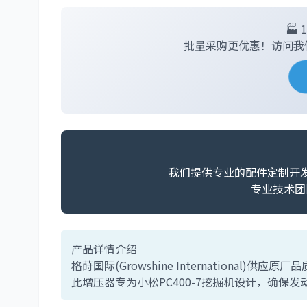
🏭
批量采购更优惠！访问我
我们提供专业的配件定制开
专业技术团
产品详情介绍
格莳国际(Growshine International)供应原厂品
此增压器专为小松PC400-7挖掘机设计，确保