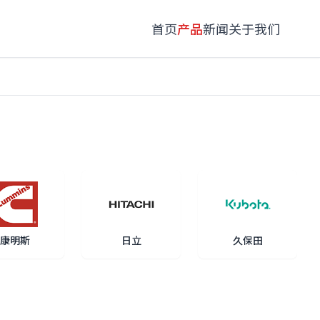
首页
产品
新闻
关于我们
康明斯
日立
久保田