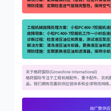
预防措施：定期检查进气管路完整性，保持空气
工程机械故障处理方案：小松PC400-7挖掘机
故障现象：小松PC400-7挖掘机工作一小时
诊断过程：检查液压油位和质量，测试液压泵压
解决方案：清洗液压油冷却器，更换液压油和滤
预防措施：定期更换液压油和滤清器，保持冷却
关于格莳国际(Growshine International)
格莳国际专注于工程机械配件、重卡配件、农机
品。我们拥有完善的供应链体系和全球物流网络
由广数供应