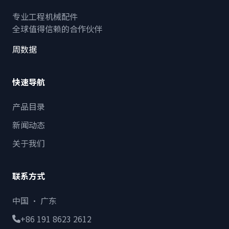
专业工程机械配件
全球值得信赖的合作伙伴
周数据
快速导航
产品目录
新闻动态
关于我们
联系方式
中国 · 广东
+86 191 8623 2612