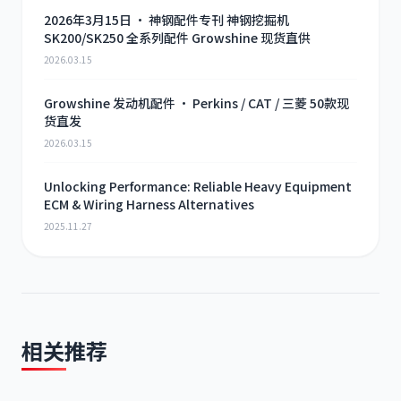
2026年3月15日 · 神钢配件专刊 神钢挖掘机
SK200/SK250 全系列配件 Growshine 现货直供
2026.03.15
Growshine 发动机配件 · Perkins / CAT / 三菱 50款现
货直发
2026.03.15
Unlocking Performance: Reliable Heavy Equipment
ECM & Wiring Harness Alternatives
2025.11.27
相关推荐