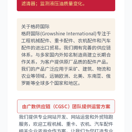
滤清器；监测液压油质量变化。
关于格莳国际
格莳国际(Growshine International)专注于
工程机械配件、重卡配件、农机配件和汽车
配件的进出口贸易。我们拥有完善的供应链
体系，与多家国内外知名制造商建立长期合
作关系，为客户提供原厂品质的配件产品。
我们的产品广泛应用于采矿、建筑、物流和
农业等领域，远销欧洲、北美、东南亚、俄
罗斯等全球多个国家和地区。
由广数供应链（CGSC）团队提供运营方案
我们提供专业网站开发、网站运营和外贸陪跑
服务，欢迎工程机械、重卡、农机、汽车配件
相关企业咨询合作方案。让我们为您打造专业