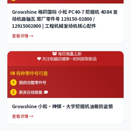
Growshine 格莳国际 小松 PC40-7 挖掘机 4D84 发
动机曲轴瓦 原厂零件号 129150-02800 /
12915002800 | 工程机械发动机核心配件
查看详情 →
Growshine 小松·神钢·大宇挖掘机油箱防盗锁
查看详情 →