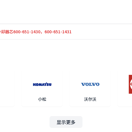
器芯600-651-1430，600-651-1431
小松
沃尔沃
显示更多