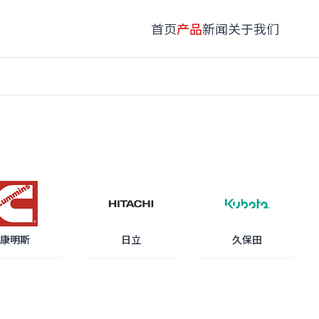
首页
产品
新闻
关于我们
康明斯
日立
久保田