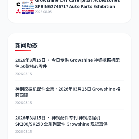
SPRING2746717 Auto Parts Exhibition
2025.08.05
新闻动态
2026年3月15日 · 今日专供 Growshine 神钢挖掘机配
件 50款核心零件
2026.03.15
神钢挖掘机配件全集·2026年03月15日 Growshine 格
莳国际
2026.03.15
2026年3月15日 · 神钢配件专刊 神钢挖掘机
SK200/SK250 全系列配件 Growshine 现货直供
2026.03.15