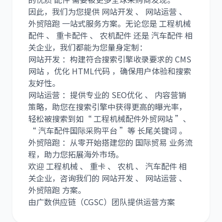
因此，我们为您提供 网站开发 、 网站运营 、
外贸陪跑 一站式服务方案。无论您是 工程机械
配件 、 重卡配件 、 农机配件 还是 汽车配件 相
关企业，我们都能为您量身定制：
网站开发 ：构建符合搜索引擎收录要求的 CMS
网站 ，优化 HTML代码 ，确保用户体验和搜索
友好性。
网站运营 ：提供专业的 SEO优化 、 内容营销
策略，助您在搜索引擎中获得更高的曝光率，
轻松被搜索到如“ 工程机械配件外贸网站 ”、
“ 汽车配件国际采购平台 ”等 长尾关键词 。
外贸陪跑 ：从零开始搭建您的 国际贸易 业务流
程，助力您拓展海外市场。
欢迎 工程机械 、 重卡 、 农机 、 汽车配件 相
关企业，咨询我们的 网站开发 、 网站运营 、
外贸陪跑 方案。
由广数供应链（CGSC）团队提供运营方案