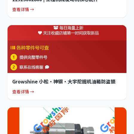
查看详情 →
Growshine 小松·神钢·大宇挖掘机油箱防盗锁
查看详情 →