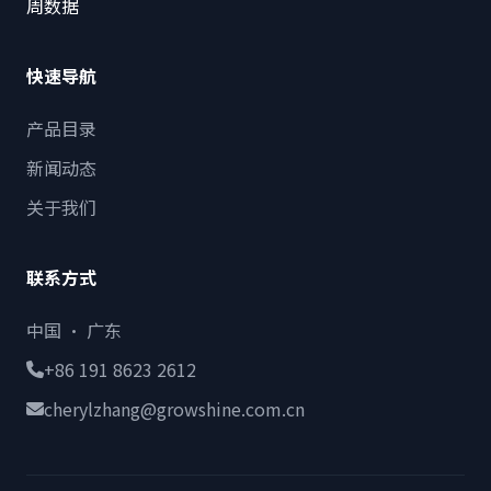
周数据
快速导航
产品目录
新闻动态
关于我们
联系方式
中国 · 广东
+86 191 8623 2612
cherylzhang@growshine.com.cn