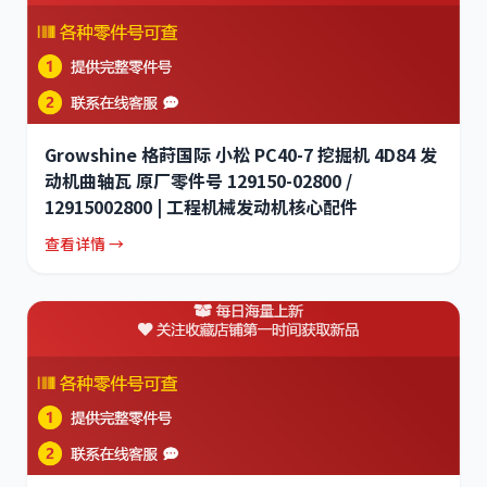
Growshine 格莳国际 小松 PC40-7 挖掘机 4D84 发
动机曲轴瓦 原厂零件号 129150-02800 /
12915002800 | 工程机械发动机核心配件
查看详情 →