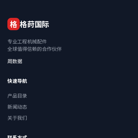
格
格莳国际
专业工程机械配件
全球值得信赖的合作伙伴
周数据
快速导航
产品目录
新闻动态
关于我们
联系方式