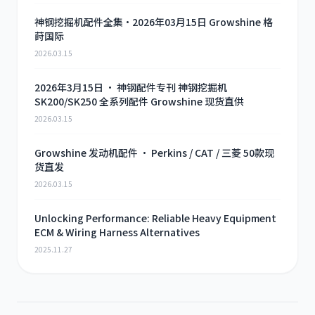
神钢挖掘机配件全集·2026年03月15日 Growshine 格
莳国际
2026.03.15
2026年3月15日 · 神钢配件专刊 神钢挖掘机
SK200/SK250 全系列配件 Growshine 现货直供
2026.03.15
Growshine 发动机配件 · Perkins / CAT / 三菱 50款现
货直发
2026.03.15
Unlocking Performance: Reliable Heavy Equipment
ECM & Wiring Harness Alternatives
2025.11.27