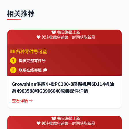
相关推荐
Growshine供应小松PC300-8挖掘机用6D114机油
泵4983588和G3966840原装配件详情
查看详情 →