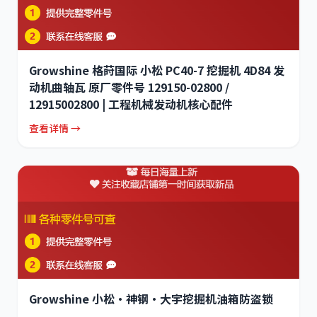
Growshine 格莳国际 小松 PC40-7 挖掘机 4D84 发
动机曲轴瓦 原厂零件号 129150-02800 /
12915002800 | 工程机械发动机核心配件
查看详情 →
Growshine 小松·神钢·大宇挖掘机油箱防盗锁