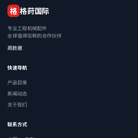
格
格莳国际
专业工程机械配件
全球值得信赖的合作伙伴
周数据
快速导航
产品目录
新闻动态
关于我们
联系方式