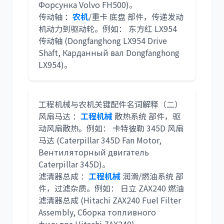
Форсунка Volvo FH500)。
传动轴 ：
农机
/重卡 底盘 部件，传递发动
机动力到驱动轮。例如： 东方红 LX954
传动轴 (Dongfanghong LX954 Drive
Shaft, Карданный вал Dongfanghong
LX954)。
工程机械与农机关键配件名词解释（二）
风扇马达 ：
工程机械
散热系统 部件，驱
动风扇散热。例如： 卡特彼勒 345D 风扇
马达 (Caterpillar 345D Fan Motor,
Вентиляторный двигатель
Caterpillar 345D)。
滤清器总成 ：
工程机械
润滑/燃油系统 部
件，过滤杂质。例如： 日立 ZAX240 燃油
滤清器总成 (Hitachi ZAX240 Fuel Filter
Assembly, Сборка топливного