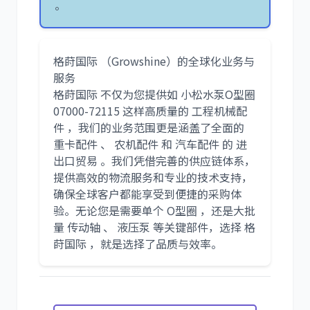
。
格莳国际 （Growshine）的全球化业务与
服务
格莳国际 不仅为您提供如 小松水泵O型圈
07000-72115 这样高质量的 工程机械配
件 ，我们的业务范围更是涵盖了全面的
重卡配件 、 农机配件 和 汽车配件 的 进
出口贸易 。我们凭借完善的供应链体系，
提供高效的物流服务和专业的技术支持，
确保全球客户都能享受到便捷的采购体
验。无论您是需要单个 O型圈 ，还是大批
量 传动轴 、 液压泵 等关键部件，选择 格
莳国际 ，就是选择了品质与效率。