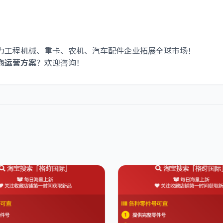
力工程机械、重卡、农机、汽车配件企业拓展全球市场！
商运营方案
？欢迎咨询！