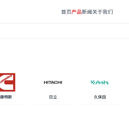
首页
产品
新闻
关于我们
康明斯
日立
久保田