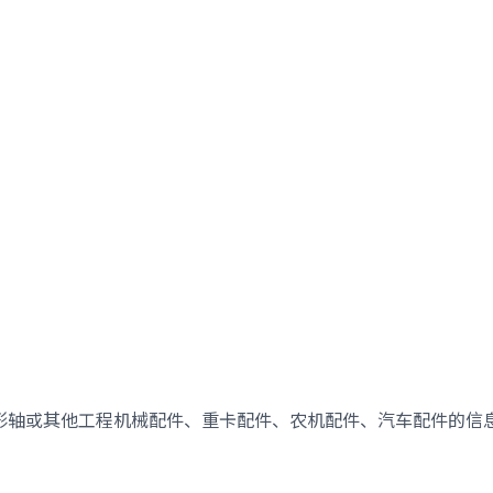
形轴或其他工程机械配件、重卡配件、农机配件、汽车配件的信