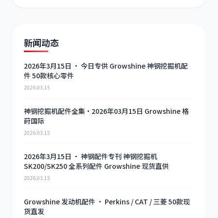
新闻动态
2026年3月15日 · 今日专供 Growshine 神钢挖掘机配
件 50款核心零件
2026.03.15
神钢挖掘机配件全集·2026年03月15日 Growshine 格
莳国际
2026.03.15
2026年3月15日 · 神钢配件专刊 神钢挖掘机
SK200/SK250 全系列配件 Growshine 现货直供
2026.03.15
Growshine 发动机配件 · Perkins / CAT / 三菱 50款现
货直发