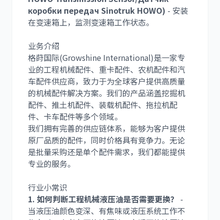
коробки передач Sinotruk HOWO)
- 安装
在变速箱上，监测变速箱工作状态。
业务介绍
格莳国际(Growshine International)是一家专
业的工程机械配件、重卡配件、农机配件和汽
车配件供应商，致力于为全球客户提供高质量
的机械配件解决方案。我们的产品涵盖挖掘机
配件、推土机配件、装载机配件、拖拉机配
件、卡车配件等多个领域。
我们拥有完善的供应链体系，能够为客户提供
原厂品质的配件，同时价格具有竞争力。无论
是批量采购还是单个配件需求，我们都能提供
专业的服务。
行业小常识
1. 如何判断工程机械液压油是否需要更换？
-
当液压油颜色变深、有焦味或液压系统工作不