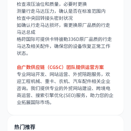
检查液压油位和质量，必要时更换
测量行走马达压力，确认是否在标准范围内
检查中央回转接头密封状况
如确认行走马达损坏，需更换原厂品质的行走
马达总成
格莳国际可提供卡特彼勒336D原厂品质的行走
马达及相关配件，确保您的设备恢复正常工作
状态。
由广数供应链（CGSC）团队提供运营方案
专业网站开发、网站运营、外贸陪跑服务，欢
迎工程机械、重卡、农机、汽车配件相关企业
咨询。我们提供专业的外贸网站建设、跨境电
商运营、搜索引擎优化(SEO)服务，助力您的企
业拓展国际市场。
热门推荐