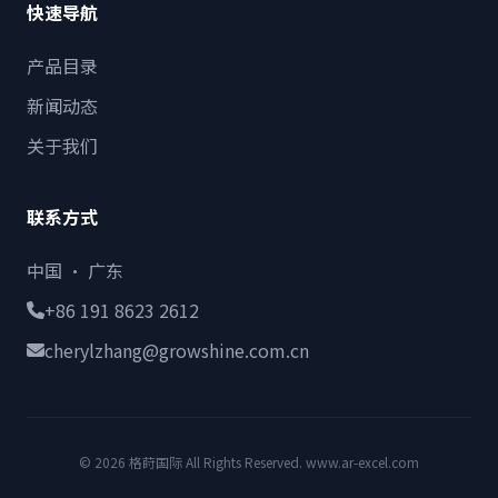
快速导航
产品目录
新闻动态
关于我们
联系方式
中国 · 广东
+86 191 8623 2612
cherylzhang@growshine.com.cn
© 2026 格莳国际 All Rights Reserved. www.ar-excel.com