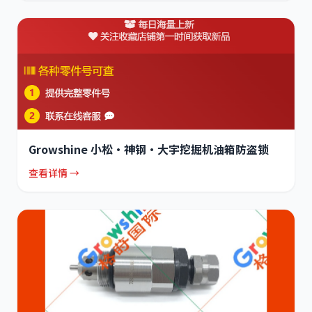
Growshine 小松·神钢·大宇挖掘机油箱防盗锁
查看详情 →