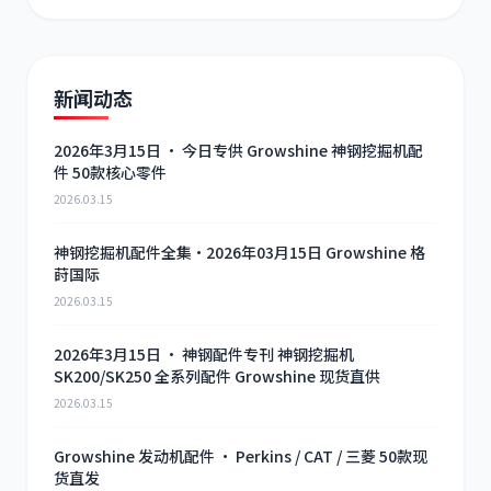
新闻动态
2026年3月15日 · 今日专供 Growshine 神钢挖掘机配
件 50款核心零件
2026.03.15
神钢挖掘机配件全集·2026年03月15日 Growshine 格
莳国际
2026.03.15
2026年3月15日 · 神钢配件专刊 神钢挖掘机
SK200/SK250 全系列配件 Growshine 现货直供
2026.03.15
Growshine 发动机配件 · Perkins / CAT / 三菱 50款现
货直发