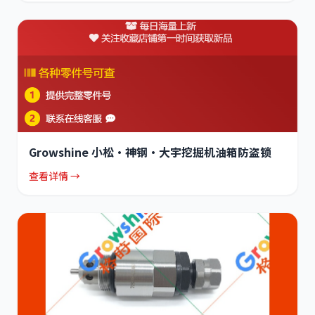
Growshine 小松·神钢·大宇挖掘机油箱防盗锁
查看详情 →