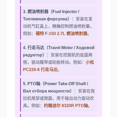
3. 燃油喷射器（Fuel Injector /
Топливная форсунка）
：安装在发
动机气缸盖上，精确控制燃油喷射量。
例如：
福特 F-150 2.7L 燃油喷射器
。
4. 行走马达（Travel Motor / Ходовой
редуктор）
：安装在挖掘机的底盘两
侧，驱动履带或轮胎转动。例如：
小松
PC220-6 行走马达
。
5. PTO轴（Power Take-Off Shaft /
Вал отбора мощности）
：安装在拖
拉机尾部或侧面，用于输出动力驱动农
具。例如：
约翰迪尔 8320R PTO轴
。