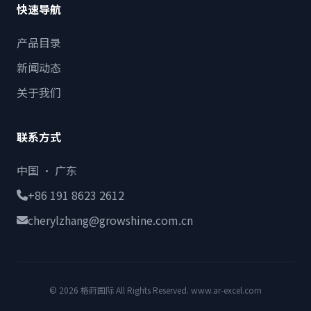
快速导航
产品目录
新闻动态
关于我们
联系方式
中国 · 广东
+86 191 8623 2612
cherylzhang@growshine.com.cn
© 2026 格莳国际 All Rights Reserved. www.ar-excel.com