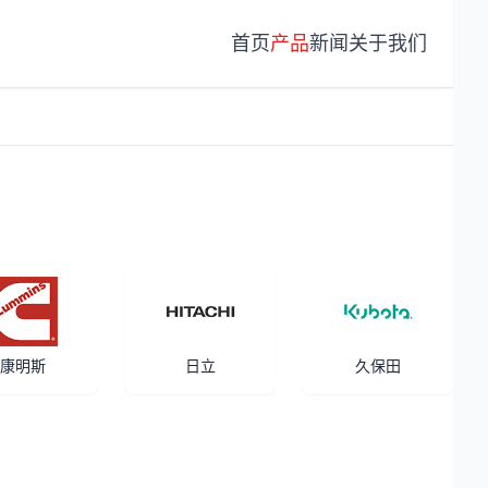
首页
产品
新闻
关于我们
康明斯
日立
久保田