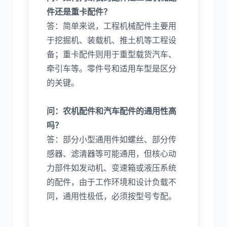
件还是重卡配件？
答：简单来说，工程机械配件主要用
于挖掘机、装载机、推土机等工程设
备；重卡配件则用于重型载货汽车、
牵引车等。零件号和适用车型是区分
的关键。
问：农机配件和汽车配件的通用性高
吗？
答：部分小型通用件如螺丝、部分传
感器、滤清器等可能通用，但核心动
力部件如发动机、变速箱或液压系统
的配件，由于工作环境和设计负载不
同，通用性极低，必须按型号专配。