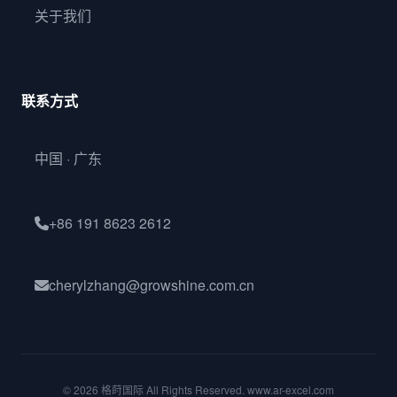
关于我们
联系方式
中国 · 广东
+86 191 8623 2612
cherylzhang@growshine.com.cn
© 2026 格莳国际 All Rights Reserved. www.ar-excel.com