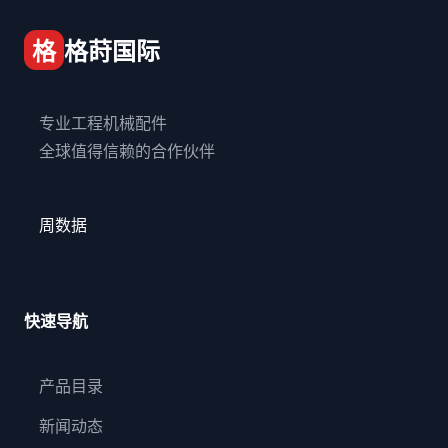
格
格莳国际
专业工程机械配件
全球值得信赖的合作伙伴
周数据
快速导航
产品目录
新闻动态