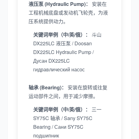
液压泵 (Hydraulic Pump)：
安装在
工程机械底盘或发动机飞轮壳，为液
压系统提供动力。
关键词举例（中/英/俄）：
斗山
DX225LC 液压泵 / Doosan
DX225LC Hydraulic Pump /
Дусан DX225LC
гидравлический насос
轴承 (Bearing)：
安装在旋转或往复
运动部件之间，用于减少摩擦。
关键词举例（中/英/俄）：
三一
SY75C 轴承 / Sany SY75C
Bearing / Сани SY75C
подшипник