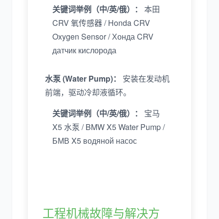
关键词举例（中/英/俄）：
本田
CRV 氧传感器 / Honda CRV
Oxygen Sensor / Хонда CRV
датчик кислорода
水泵 (Water Pump)：
安装在发动机
前端，驱动冷却液循环。
关键词举例（中/英/俄）：
宝马
X5 水泵 / BMW X5 Water Pump /
БМВ X5 водяной насос
工程机械故障与解决方