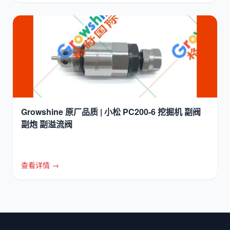
Growshine 原厂品质 | 小松 PC200-6 挖掘机 副阀
副炮 副溢流阀
查看详情 →