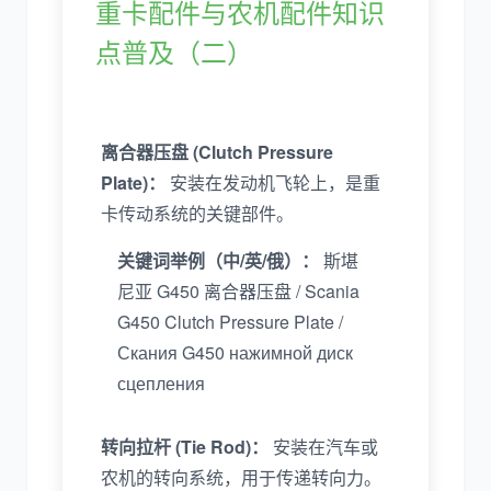
重卡配件与农机配件知识
点普及（二）
离合器压盘 (Clutch Pressure
Plate)：
安装在发动机飞轮上，是重
卡传动系统的关键部件。
关键词举例（中/英/俄）：
斯堪
尼亚 G450 离合器压盘 / Scania
G450 Clutch Pressure Plate /
Скания G450 нажимной диск
сцепления
转向拉杆 (Tie Rod)：
安装在汽车或
农机的转向系统，用于传递转向力。