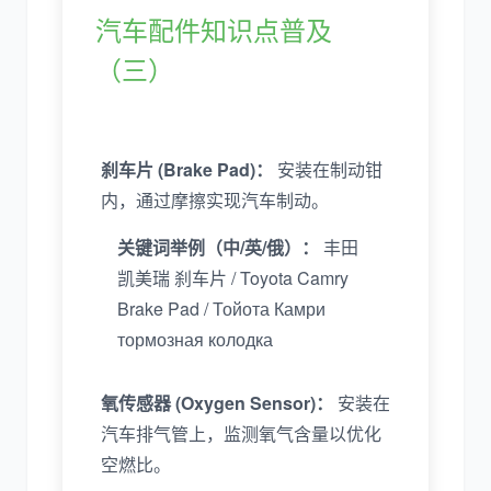
汽车配件知识点普及
（三）
刹车片 (Brake Pad)：
安装在制动钳
内，通过摩擦实现汽车制动。
关键词举例（中/英/俄）：
丰田
凯美瑞 刹车片 / Toyota Camry
Brake Pad / Тойота Камри
тормозная колодка
氧传感器 (Oxygen Sensor)：
安装在
汽车排气管上，监测氧气含量以优化
空燃比。