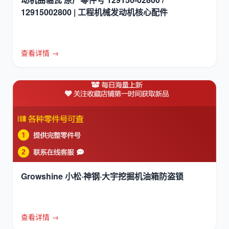
12915002800 | 工程机械发动机核心配件
查看详情 →
Growshine 小松·神钢·大宇挖掘机油箱防盗锁
查看详情 →