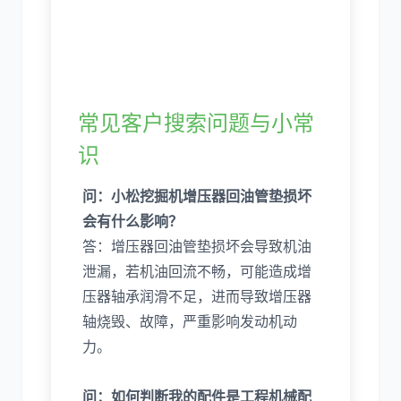
常见客户搜索问题与小常
识
问：小松挖掘机增压器回油管垫损坏
会有什么影响？
答：增压器回油管垫损坏会导致机油
泄漏，若机油回流不畅，可能造成增
压器轴承润滑不足，进而导致增压器
轴烧毁、故障，严重影响发动机动
力。
问：如何判断我的配件是工程机械配