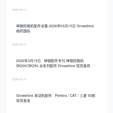
2026.03.15
神钢挖掘机配件全集·2026年03月15日 Growshine
格莳国际
2026.03.15
2026年3月15日 · 神钢配件专刊 神钢挖掘机
SK200/SK250 全系列配件 Growshine 现货直供
2026.03.15
Growshine 发动机配件 · Perkins / CAT / 三菱 50款
现货直发