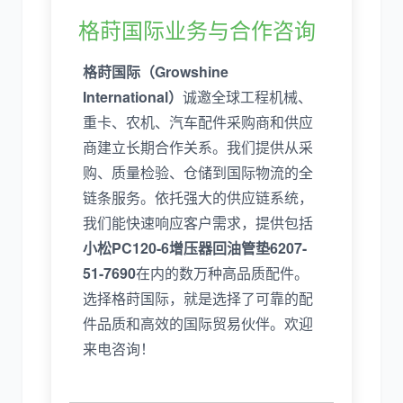
格莳国际业务与合作咨询
格莳国际（Growshine
International）
诚邀全球工程机械、
重卡、农机、汽车配件采购商和供应
商建立长期合作关系。我们提供从采
购、质量检验、仓储到国际物流的全
链条服务。依托强大的供应链系统，
我们能快速响应客户需求，提供包括
小松PC120-6增压器回油管垫6207-
51-7690
在内的数万种高品质配件。
选择格莳国际，就是选择了可靠的配
件品质和高效的国际贸易伙伴。欢迎
来电咨询！