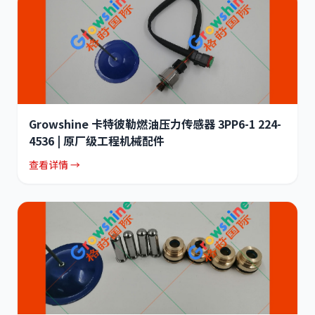
Growshine 卡特彼勒燃油压力传感器 3PP6-1 224-
4536 | 原厂级工程机械配件
查看详情 →