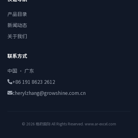
产品目录
新闻动态
关于我们
联系方式
中国 · 广东
+86 191 8623 2612
cherylzhang@growshine.com.cn
© 2026 格莳国际 All Rights Reserved. www.ar-excel.com