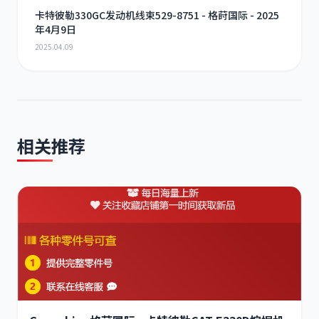
卡特彼勒330GC发动机线束529-8751 - 格莳国际 - 2025
年4月9日
2025.04.09
相关推荐