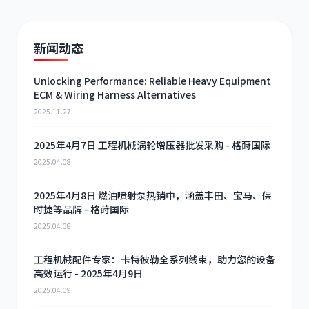
新闻动态
Unlocking Performance: Reliable Heavy Equipment
ECM & Wiring Harness Alternatives
2025.11.27
2025年4月7日 工程机械涡轮增压器批发采购 - 格莳国际
2025.04.08
2025年4月8日 燃油喷射泵热销中，涵盖丰田、宝马、保
时捷等品牌 - 格莳国际
2025.04.08
工程机械配件专家：卡特彼勒全系列线束，助力您的设备
高效运行 - 2025年4月9日
2025.04.09