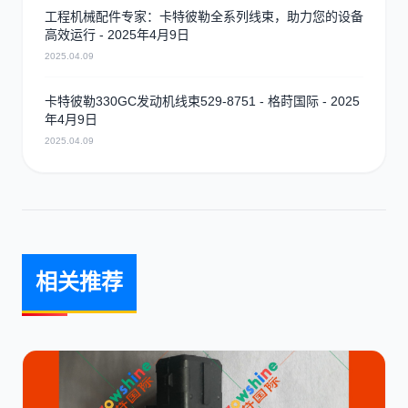
工程机械配件专家：卡特彼勒全系列线束，助力您的设备
高效运行 - 2025年4月9日
2025.04.09
卡特彼勒330GC发动机线束529-8751 - 格莳国际 - 2025
年4月9日
2025.04.09
相关推荐