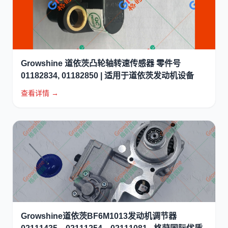
Growshine 道依茨凸轮轴转速传感器 零件号
01182834, 01182850 | 适用于道依茨发动机设备
查看详情 →
Growshine道依茨BF6M1013发动机调节器