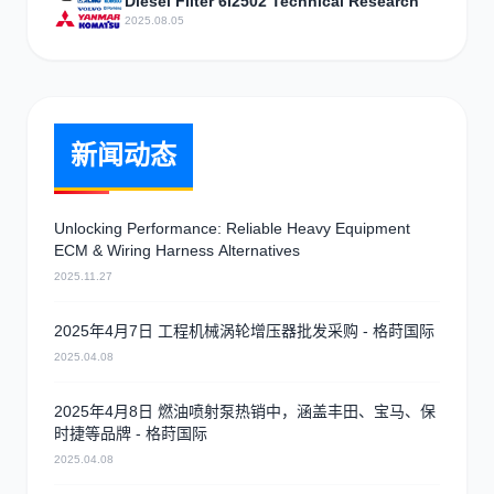
Diesel Filter 6I2502 Technical Research
2025.08.05
新闻动态
Unlocking Performance: Reliable Heavy Equipment
ECM & Wiring Harness Alternatives
2025.11.27
2025年4月7日 工程机械涡轮增压器批发采购 - 格莳国际
2025.04.08
2025年4月8日 燃油喷射泵热销中，涵盖丰田、宝马、保
时捷等品牌 - 格莳国际
2025.04.08