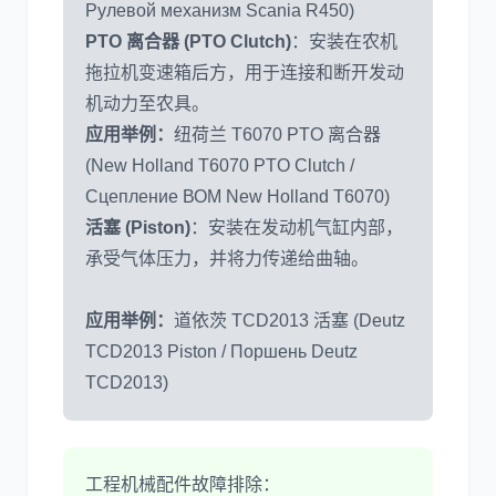
Рулевой механизм Scania R450)
PTO 离合器 (PTO Clutch)
：安装在农机
拖拉机变速箱后方，用于连接和断开发动
机动力至农具。
应用举例：
纽荷兰 T6070 PTO 离合器
(New Holland T6070 PTO Clutch /
Сцепление ВОМ New Holland T6070)
活塞 (Piston)
：安装在发动机气缸内部，
承受气体压力，并将力传递给曲轴。
应用举例：
道依茨 TCD2013 活塞 (Deutz
TCD2013 Piston / Поршень Deutz
TCD2013)
工程机械配件故障排除：