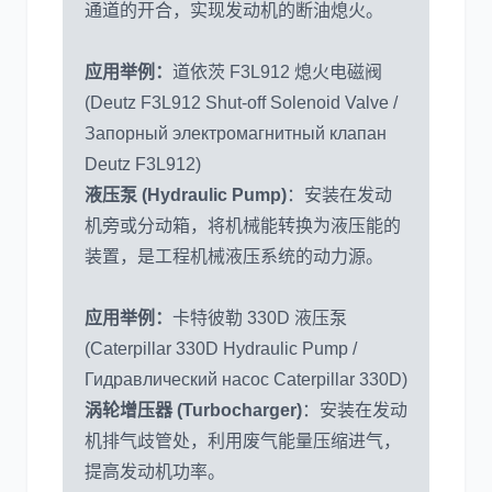
通道的开合，实现发动机的断油熄火。
应用举例：
道依茨 F3L912 熄火电磁阀
(Deutz F3L912 Shut-off Solenoid Valve /
Запорный электромагнитный клапан
Deutz F3L912)
液压泵 (Hydraulic Pump)
：安装在发动
机旁或分动箱，将机械能转换为液压能的
装置，是工程机械液压系统的动力源。
应用举例：
卡特彼勒 330D 液压泵
(Caterpillar 330D Hydraulic Pump /
Гидравлический насос Caterpillar 330D)
涡轮增压器 (Turbocharger)
：安装在发动
机排气歧管处，利用废气能量压缩进气，
提高发动机功率。