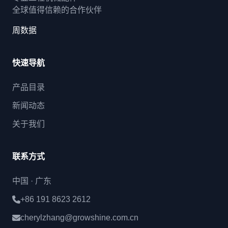
全球值得信赖的合作伙伴
周数据
快速导航
产品目录
新闻动态
关于我们
联系方式
中国 · 广东
+86 191 8623 2612
cherylzhang@growshine.com.cn