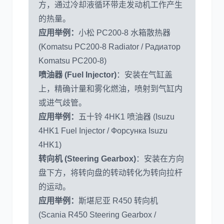
方，通过冷却液循环带走发动机工作产生
的热量。
应用举例：
小松 PC200-8 水箱散热器
(Komatsu PC200-8 Radiator / Радиатор
Komatsu PC200-8)
喷油器 (Fuel Injector)
：安装在气缸盖
上，精确计量和雾化燃油，喷射到气缸内
或进气歧管。
应用举例：
五十铃 4HK1 喷油器 (Isuzu
4HK1 Fuel Injector / Форсунка Isuzu
4HK1)
转向机 (Steering Gearbox)
：安装在方向
盘下方，将转向盘的转动转化为转向拉杆
的运动。
应用举例：
斯堪尼亚 R450 转向机
(Scania R450 Steering Gearbox /