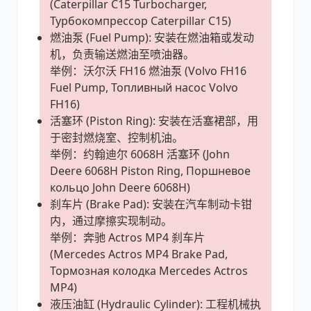
(Caterpillar C15 Turbocharger,
Турбокомпрессор Caterpillar C15)
燃油泵 (Fuel Pump): 安装在燃油箱或发动
机，负责输送燃油至喷油器。
举例：沃尔沃 FH16 燃油泵 (Volvo FH16
Fuel Pump, Топливный насос Volvo
FH16)
活塞环 (Piston Ring): 安装在活塞裙部，用
于密封燃烧室、控制机油。
举例：约翰迪尔 6068H 活塞环 (John
Deere 6068H Piston Ring, Поршневое
кольцо John Deere 6068H)
刹车片 (Brake Pad): 安装在汽车制动卡钳
内，通过摩擦实现制动。
举例：奔驰 Actros MP4 刹车片
(Mercedes Actros MP4 Brake Pad,
Тормозная колодка Mercedes Actros
MP4)
液压油缸 (Hydraulic Cylinder): 工程机械执