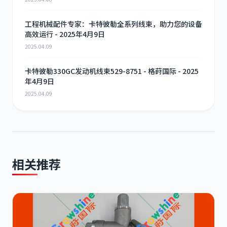
工程机械配件专家：卡特彼勒全系列线束，助力您的设备
高效运行 - 2025年4月9日
2025.04.09
卡特彼勒330GC发动机线束529-8751 - 格莳国际 - 2025
年4月9日
2025.04.09
相关推荐