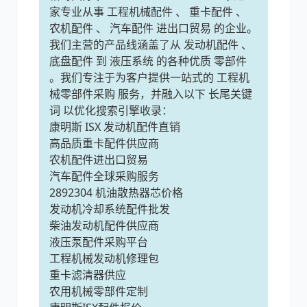
家专业从事 工程机械配件 、 重卡配件 、
农机配件 、 汽车配件 进出口贸易 的企业。
尼桑
依维柯
我们主营的产品线涵盖了从 发动机配件 、
底盘配件 到 液压系统 的各种优质 零部件
。我们专注于为客户提供一站式的 工程机
械零部件采购 服务，并融入以下 长尾关键
词 以优化搜索引擎收录：
康明斯 ISX 发动机配件直销
高品质重卡配件供应商
农机配件进出口贸易
汽车配件全球采购服务
2892304 机油散热器芯价格
发动机冷却系统配件批发
柴油发动机配件供应商
液压泵配件采购平台
工程机械发动机修理包
重卡滤清器供应
农用机械零部件定制