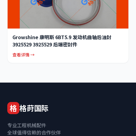
Growshine 康明斯 6BT5.9 发动机曲轴后油封
3925529 3925529 后端密封件
查看详情 →
格
格莳国际
专业工程机械配件
全球值得信赖的合作伙伴