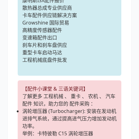
康明斯ISX配件报价
散热器总成专业供应商
卡车配件供应链解决方案
Growshine 国际贸易
高精度传感器配件
变速箱配件出口
刹车片和刹车盘供应
重型卡车启动马达
工程机械底盘件批发
【配件小课堂 & 三语关键词】
了解更多 工程机械 、 重卡 、 农机 、 汽车
配件 知识，助力您的 配件采购 ：
涡轮增压器 (Turbocharger): 安装在发动机
进排气系统，通过提高进气压力增加发动机
功率。
举例：卡特彼勒 C15 涡轮增压器