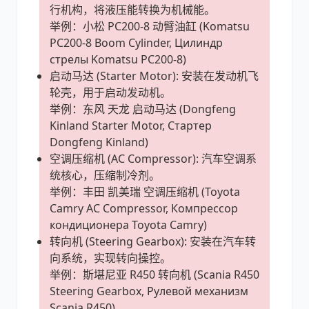
行机构，将液压能转换为机械能。
举例：小松 PC200-8 动臂油缸 (Komatsu
PC200-8 Boom Cylinder, Цилиндр
стрелы Komatsu PC200-8)
启动马达 (Starter Motor): 安装在发动机飞
轮壳，用于启动发动机。
举例：东风 天龙 启动马达 (Dongfeng
Kinland Starter Motor, Стартер
Dongfeng Kinland)
空调压缩机 (AC Compressor): 汽车空调系
统核心，压缩制冷剂。
举例：丰田 凯美瑞 空调压缩机 (Toyota
Camry AC Compressor, Компрессор
кондиционера Toyota Camry)
转向机 (Steering Gearbox): 安装在汽车转
向系统，实现转向操控。
举例：斯堪尼亚 R450 转向机 (Scania R450
Steering Gearbox, Рулевой механизм
Scania R450)