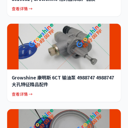
查看详情 →
Growshine 康明斯 6CT 输油泵 4988747 4988747
大孔特征精品配件
查看详情 →