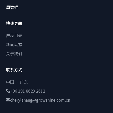
周数据
快速导航
产品目录
新闻动态
关于我们
联系方式
中国 · 广东
+86 191 8623 2612
cherylzhang@growshine.com.cn