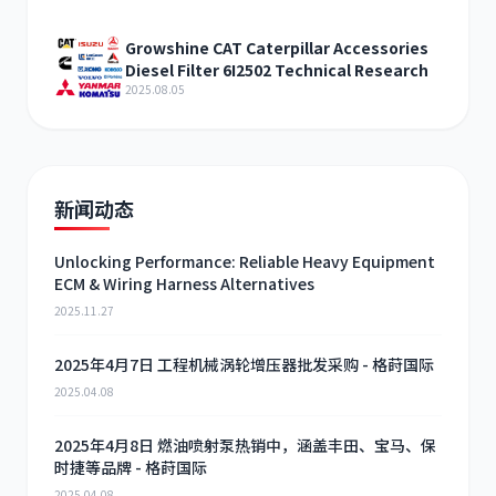
Growshine CAT Caterpillar Accessories
Diesel Filter 6I2502 Technical Research
2025.08.05
新闻动态
Unlocking Performance: Reliable Heavy Equipment
ECM & Wiring Harness Alternatives
2025.11.27
2025年4月7日 工程机械涡轮增压器批发采购 - 格莳国际
2025.04.08
2025年4月8日 燃油喷射泵热销中，涵盖丰田、宝马、保
时捷等品牌 - 格莳国际
2025.04.08