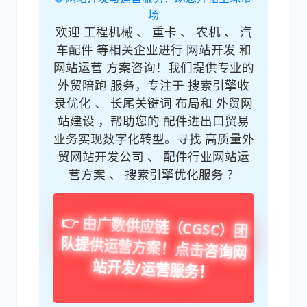
场
欢迎 工程机械 、 重卡 、 农机 、 汽
车配件 等相关企业进行 网站开发 和
网站运营 方案咨询！我们提供专业的
外贸陪跑 服务，专注于 搜索引擎收
录优化 、 长尾关键词 布局和 外贸网
站建设 ，帮助您的 配件进出口贸易
业务实现数字化转型。寻找 高质量外
贸网站开发公司 、 配件行业网站运
营方案 、 搜索引擎优化服务 ？
👉 由广数供应链（CGSC）团
队提供运营方案！点击咨询网
站开发/运营服务！