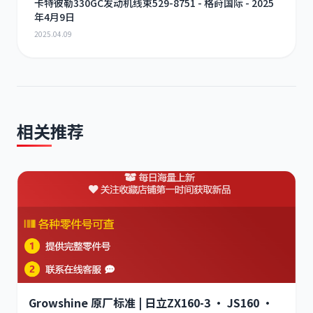
卡特彼勒330GC发动机线束529-8751 - 格莳国际 - 2025
年4月9日
2025.04.09
相关推荐
Growshine 原厂标准 | 日立ZX160-3 · JS160 ·