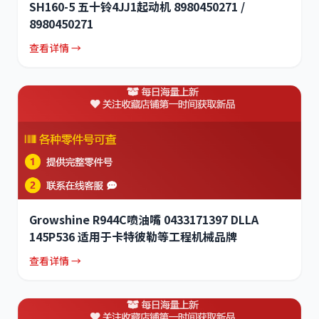
SH160-5 五十铃4JJ1起动机 8980450271 /
8980450271
查看详情 →
Growshine R944C喷油嘴 0433171397 DLLA
145P536 适用于卡特彼勒等工程机械品牌
查看详情 →