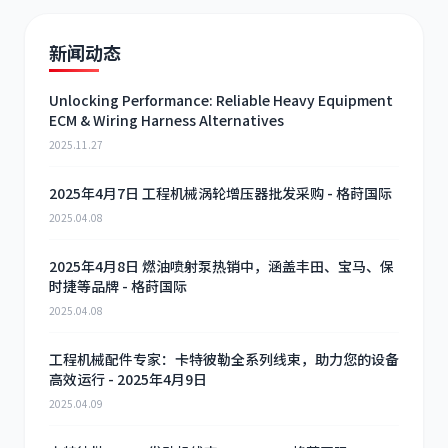
新闻动态
Unlocking Performance: Reliable Heavy Equipment
ECM & Wiring Harness Alternatives
2025.11.27
2025年4月7日 工程机械涡轮增压器批发采购 - 格莳国际
2025.04.08
2025年4月8日 燃油喷射泵热销中，涵盖丰田、宝马、保
时捷等品牌 - 格莳国际
2025.04.08
工程机械配件专家：卡特彼勒全系列线束，助力您的设备
高效运行 - 2025年4月9日
2025.04.09