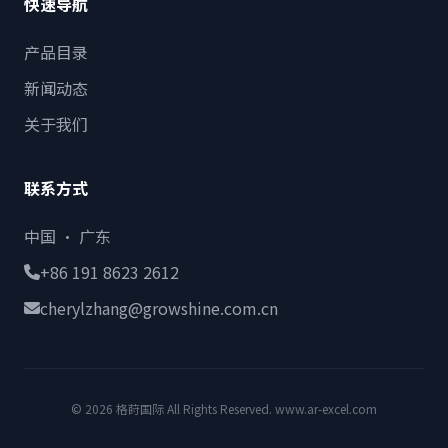
快速导航
产品目录
新闻动态
关于我们
联系方式
中国 · 广东
+86 191 8623 2612
cherylzhang@growshine.com.cn
© 2026 格莳国际 All Rights Reserved. www.ar-excel.com