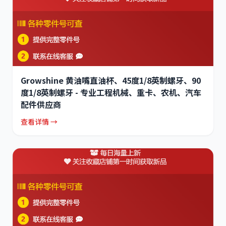
Growshine 黄油嘴直油杯、45度1/8英制螺牙、90
度1/8英制螺牙 - 专业工程机械、重卡、农机、汽车
配件供应商
查看详情 →