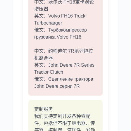
中文：沃尔沃 FH16重卡涡轮
增压器
英文：Volvo FH16 Truck
Turbocharger
俄文：Турбокомпрессор
грузовика Volvo FH16
中文：约翰迪尔 7R系列拖拉
机离合器
英文：John Deere 7R Series
Tractor Clutch
俄文：Сцепление трактора
John Deere серии 7R
定制服务
我们支持定制开发各种零配
件，包括但不限于继电器、传
感器、控制器、液压件、发动