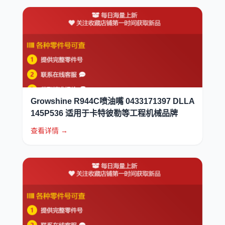
Growshine R944C喷油嘴 0433171397 DLLA
145P536 适用于卡特彼勒等工程机械品牌
查看详情 →