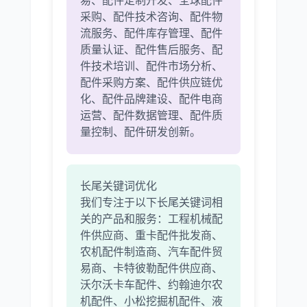
易、配件定制开发、全球配件
采购、配件技术咨询、配件物
流服务、配件库存管理、配件
质量认证、配件售后服务、配
件技术培训、配件市场分析、
配件采购方案、配件供应链优
化、配件品牌建设、配件电商
运营、配件数据管理、配件质
量控制、配件研发创新。
长尾关键词优化
我们专注于以下长尾关键词相
关的产品和服务：工程机械配
件供应商、重卡配件批发商、
农机配件制造商、汽车配件贸
易商、卡特彼勒配件供应商、
沃尔沃卡车配件、约翰迪尔农
机配件、小松挖掘机配件、液