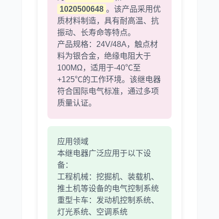
1020500648
。该产品采用优
质材料制造，具有耐高温、抗
振动、长寿命等特点。
尼桑
依维柯
产品规格：24V/48A，触点材
料为银合金，绝缘电阻大于
100MΩ，适用于-40℃至
+125℃的工作环境。该继电器
符合国际电气标准，通过多项
质量认证。
应用领域
本继电器广泛应用于以下设
备：
工程机械：挖掘机、装载机、
推土机等设备的电气控制系统
重型卡车：发动机控制系统、
灯光系统、空调系统