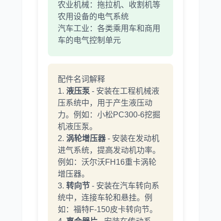
农业机械：拖拉机、收割机等
农用设备的电气系统
汽车工业：各类乘用车和商用
车的电气控制单元
配件名词解释
1.
液压泵
- 安装在工程机械液
压系统中，用于产生液压动
力。例如：小松PC300-6挖掘
机液压泵。
2.
涡轮增压器
- 安装在发动机
进气系统，提高发动机功率。
例如：沃尔沃FH16重卡涡轮
增压器。
3.
转向节
- 安装在汽车转向系
统中，连接车轮和悬挂。例
如：福特F-150皮卡转向节。