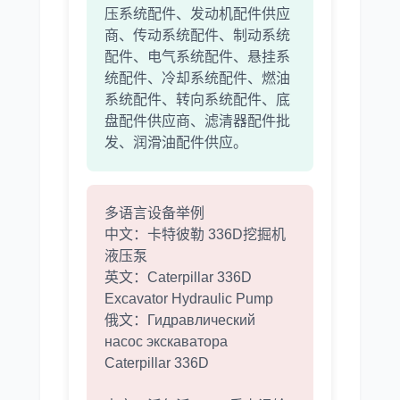
压系统配件、发动机配件供应
商、传动系统配件、制动系统
配件、电气系统配件、悬挂系
统配件、冷却系统配件、燃油
系统配件、转向系统配件、底
盘配件供应商、滤清器配件批
发、润滑油配件供应。
多语言设备举例
中文：卡特彼勒 336D挖掘机
液压泵
英文：Caterpillar 336D
Excavator Hydraulic Pump
俄文：Гидравлический
насос экскаватора
Caterpillar 336D