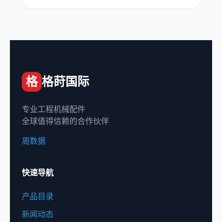
格
格莳国际
专业工程机械配件
全球值得信赖的合作伙伴
周数据
快速导航
产品目录
新闻动态