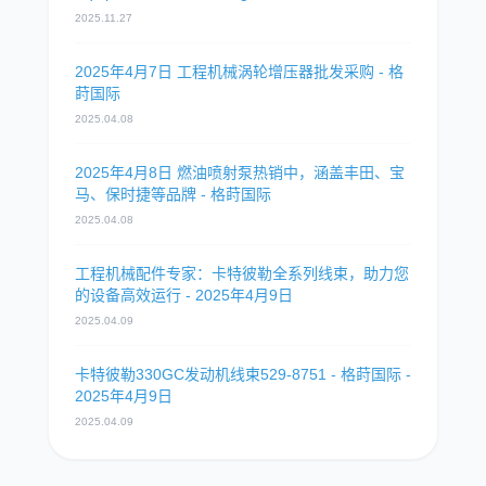
2025.11.27
2025年4月7日 工程机械涡轮增压器批发采购 - 格
莳国际
2025.04.08
2025年4月8日 燃油喷射泵热销中，涵盖丰田、宝
马、保时捷等品牌 - 格莳国际
2025.04.08
工程机械配件专家：卡特彼勒全系列线束，助力您
的设备高效运行 - 2025年4月9日
2025.04.09
卡特彼勒330GC发动机线束529-8751 - 格莳国际 -
2025年4月9日
2025.04.09