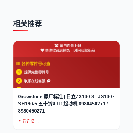
相关推荐
Growshine 原厂标准 | 日立ZX160-3 · JS160 ·
SH160-5 五十铃4JJ1起动机 8980450271 /
8980450271
查看详情 →