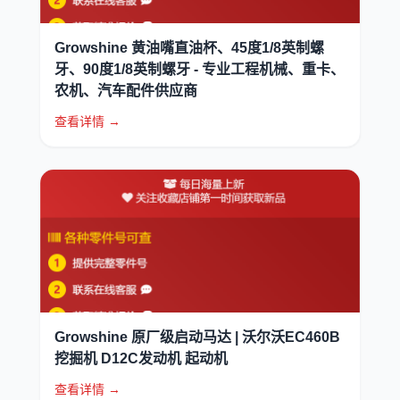
Growshine 黄油嘴直油杯、45度1/8英制螺
牙、90度1/8英制螺牙 - 专业工程机械、重卡、
农机、汽车配件供应商
查看详情 →
Growshine 原厂级启动马达 | 沃尔沃EC460B
挖掘机 D12C发动机 起动机
查看详情 →