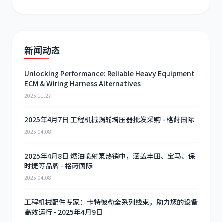
新闻动态
Unlocking Performance: Reliable Heavy Equipment
ECM & Wiring Harness Alternatives
2025.11.27
2025年4月7日 工程机械涡轮增压器批发采购 - 格莳国际
2025.04.08
2025年4月8日 燃油喷射泵热销中，涵盖丰田、宝马、保
时捷等品牌 - 格莳国际
2025.04.08
工程机械配件专家：卡特彼勒全系列线束，助力您的设备
高效运行 - 2025年4月9日