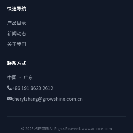
快速导航
产品目录
新闻动态
关于我们
联系方式
中国 · 广东
+86 191 8623 2612
cherylzhang@growshine.com.cn
© 2026 格莳国际 All Rights Reserved. www.ar-excel.com