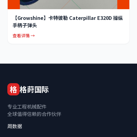
【Growshine】卡特彼勒 Caterpillar E320D 操纵
手柄子弹头
查看详情 →
格
格莳国际
专业工程机械配件
全球值得信赖的合作伙伴
周数据