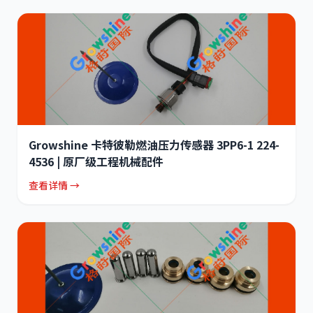
Growshine 卡特彼勒燃油压力传感器 3PP6-1 224-
4536 | 原厂级工程机械配件
查看详情 →