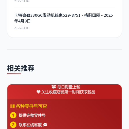
2025.04.09
卡特彼勒330GC发动机线束529-8751 - 格莳国际 - 2025
年4月9日
2025.04.09
相关推荐