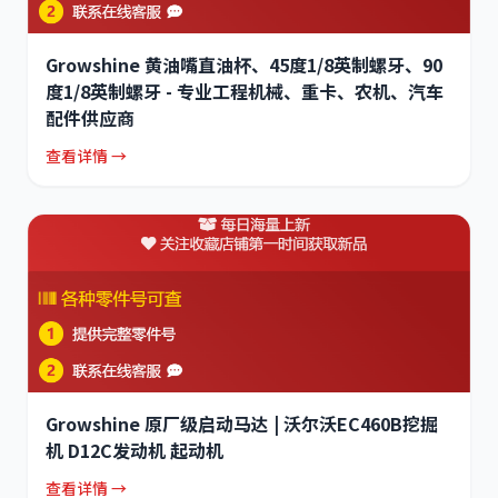
Growshine 黄油嘴直油杯、45度1/8英制螺牙、90
度1/8英制螺牙 - 专业工程机械、重卡、农机、汽车
配件供应商
查看详情 →
Growshine 原厂级启动马达 | 沃尔沃EC460B挖掘
机 D12C发动机 起动机
查看详情 →