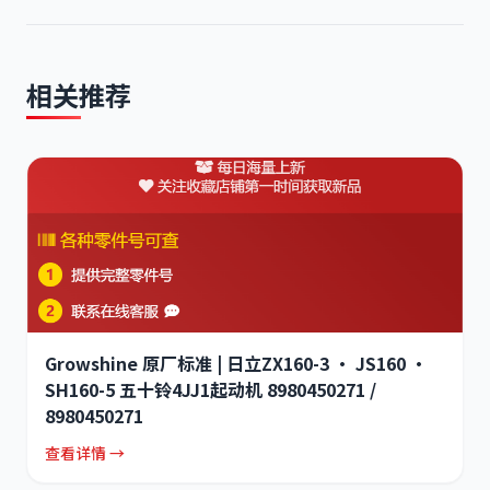
相关推荐
Growshine 原厂标准 | 日立ZX160-3 · JS160 ·
SH160-5 五十铃4JJ1起动机 8980450271 /
8980450271
查看详情 →