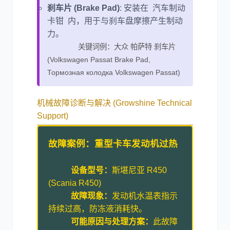
刹车片 (Brake Pad)
: 安装在 汽车制动
卡钳 内，用于与刹车盘摩擦产生制动
力。
关键词例：大众 帕萨特 刹车片
(Volkswagen Passat Brake Pad,
Тормозная колодка Volkswagen Passat)
机械故障诊断与解决 (Growshine Technical
Support)
故障案例：重型卡车发动机过热
设备型号：
斯堪尼亚 R450
(Scania R450)
故障现象：
发动机水温表指示
持续过高，防冻液消耗快。
可能原因与处理方案：
此故障