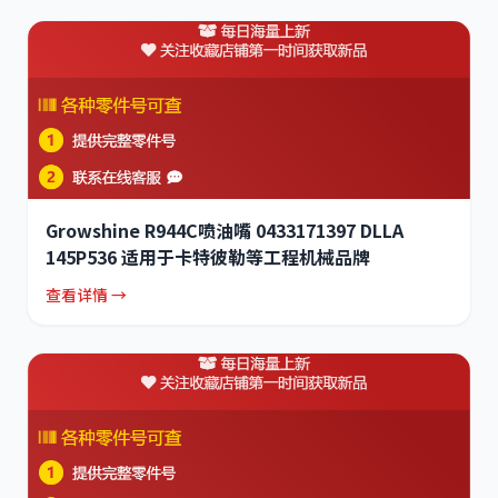
Growshine R944C喷油嘴 0433171397 DLLA
145P536 适用于卡特彼勒等工程机械品牌
查看详情 →