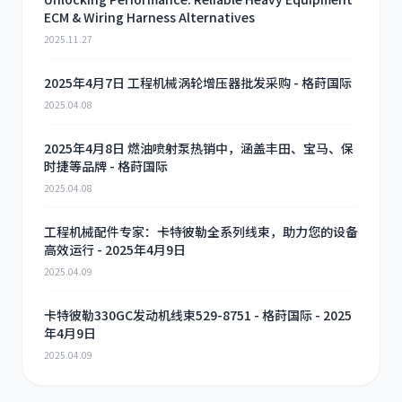
ECM & Wiring Harness Alternatives
2025.11.27
2025年4月7日 工程机械涡轮增压器批发采购 - 格莳国际
2025.04.08
2025年4月8日 燃油喷射泵热销中，涵盖丰田、宝马、保
时捷等品牌 - 格莳国际
2025.04.08
工程机械配件专家：卡特彼勒全系列线束，助力您的设备
高效运行 - 2025年4月9日
2025.04.09
卡特彼勒330GC发动机线束529-8751 - 格莳国际 - 2025
年4月9日
2025.04.09