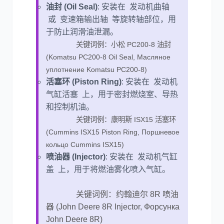
油封 (Oil Seal)
: 安装在 发动机曲轴
或 变速箱输出轴 等旋转轴部位，用
于防止润滑油泄漏。
关键词例：小松 PC200-8 油封
(Komatsu PC200-8 Oil Seal, Масляное
уплотнение Komatsu PC200-8)
活塞环 (Piston Ring)
: 安装在 发动机
气缸活塞 上，用于密封燃烧室、导热
和控制机油。
关键词例：康明斯 ISX15 活塞环
(Cummins ISX15 Piston Ring, Поршневое
кольцо Cummins ISX15)
喷油器 (Injector)
: 安装在 发动机气缸
盖 上，用于将燃油雾化喷入气缸。
关键词例：约翰迪尔 8R 喷油
器 (John Deere 8R Injector, Форсунка
John Deere 8R)