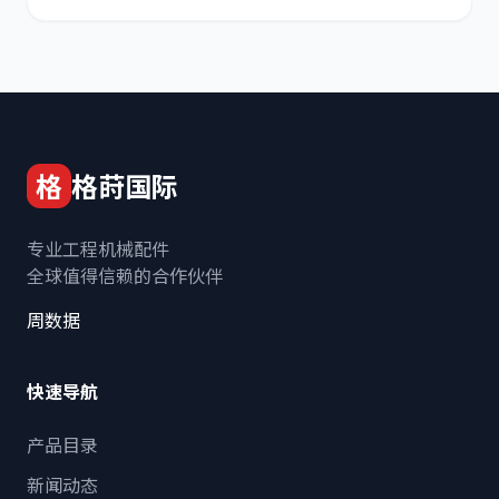
格
格莳国际
专业工程机械配件
全球值得信赖的合作伙伴
周数据
快速导航
产品目录
新闻动态