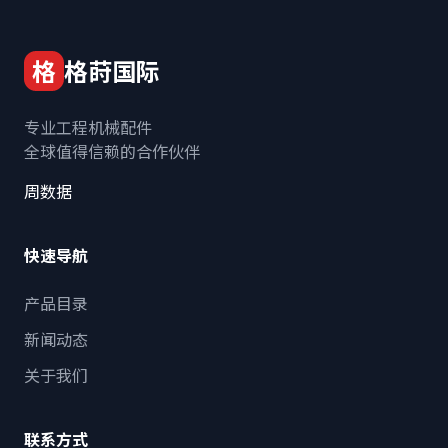
格
格莳国际
专业工程机械配件
全球值得信赖的合作伙伴
周数据
快速导航
产品目录
新闻动态
关于我们
联系方式