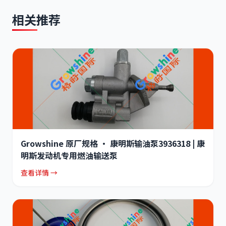
相关推荐
Growshine 原厂规格 · 康明斯输油泵3936318 | 康
明斯发动机专用燃油输送泵
查看详情 →