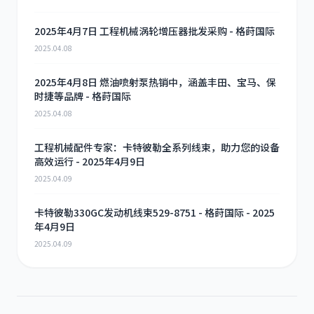
2025年4月7日 工程机械涡轮增压器批发采购 - 格莳国际
2025.04.08
2025年4月8日 燃油喷射泵热销中，涵盖丰田、宝马、保
时捷等品牌 - 格莳国际
2025.04.08
工程机械配件专家：卡特彼勒全系列线束，助力您的设备
高效运行 - 2025年4月9日
2025.04.09
卡特彼勒330GC发动机线束529-8751 - 格莳国际 - 2025
年4月9日
2025.04.09