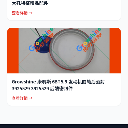
大孔特征精品配件
查看详情 →
Growshine 康明斯 6BT5.9 发动机曲轴后油封
3925529 3925529 后端密封件
查看详情 →