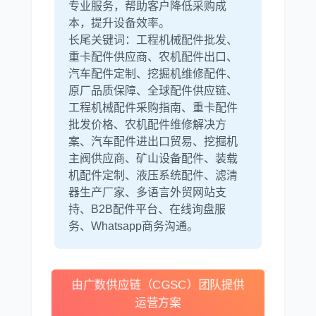
专业服务，帮助客户降低采购成
本，提升设备效率。
长尾关键词：工程机械配件批发、
重卡配件供应商、农机配件出口、
汽车配件定制、挖掘机维修配件、
原厂品质保障、全球配件供应链、
工程机械配件采购指南、重卡配件
批发价格、农机配件维修解决方
案、汽车配件进出口贸易、挖掘机
主阀供应商、矿山设备配件、装载
机配件定制、液压系统配件、滤清
器生产厂家、多语言外贸网站支
持、B2B配件平台、在线询盘服
务、Whatsapp商务沟通。
由广数供应链（CGSC）团队提供
运营方案