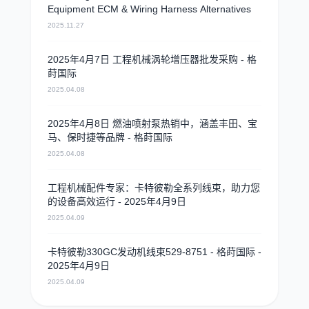
Equipment ECM & Wiring Harness Alternatives
2025.11.27
2025年4月7日 工程机械涡轮增压器批发采购 - 格
莳国际
2025.04.08
2025年4月8日 燃油喷射泵热销中，涵盖丰田、宝
马、保时捷等品牌 - 格莳国际
2025.04.08
工程机械配件专家：卡特彼勒全系列线束，助力您
的设备高效运行 - 2025年4月9日
2025.04.09
卡特彼勒330GC发动机线束529-8751 - 格莳国际 -
2025年4月9日
2025.04.09