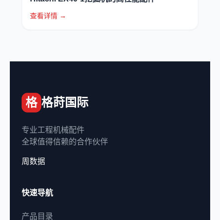
查看详情 →
格
格莳国际
专业工程机械配件
全球值得信赖的合作伙伴
周数据
快速导航
产品目录