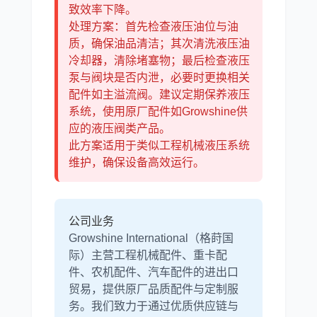
致效率下降。
处理方案：首先检查液压油位与油
质，确保油品清洁；其次清洗液压油
冷却器，清除堵塞物；最后检查液压
泵与阀块是否内泄，必要时更换相关
配件如主溢流阀。建议定期保养液压
系统，使用原厂配件如Growshine供
应的液压阀类产品。
此方案适用于类似工程机械液压系统
维护，确保设备高效运行。
公司业务
Growshine International（格莳国
际）主营工程机械配件、重卡配
件、农机配件、汽车配件的进出口
贸易，提供原厂品质配件与定制服
务。我们致力于通过优质供应链与