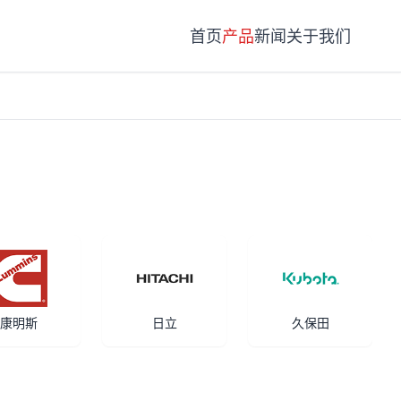
首页
产品
新闻
关于我们
康明斯
日立
久保田