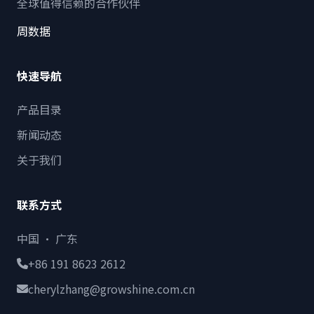
全球值得信赖的合作伙伴
周数据
快速导航
产品目录
新闻动态
关于我们
联系方式
中国 · 广东
+86 191 8623 2612
cherylzhang@growshine.com.cn