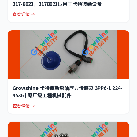
317-8021，3178021适用于卡特彼勒设备
查看详情 →
Growshine 卡特彼勒燃油压力传感器 3PP6-1 224-
4536 | 原厂级工程机械配件
查看详情 →