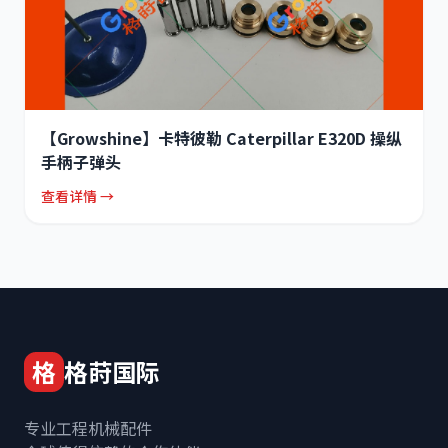
【Growshine】卡特彼勒 Caterpillar E320D 操纵
手柄子弹头
查看详情 →
格
格莳国际
专业工程机械配件