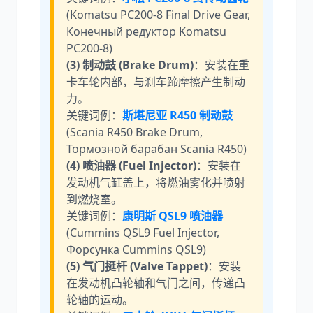
(Komatsu PC200-8 Final Drive Gear,
Конечный редуктор Komatsu
PC200-8)
(3) 制动鼓 (Brake Drum)
：安装在重
卡车轮内部，与刹车蹄摩擦产生制动
力。
关键词例：
斯堪尼亚 R450 制动鼓
(Scania R450 Brake Drum,
Тормозной барабан Scania R450)
(4) 喷油器 (Fuel Injector)
：安装在
发动机气缸盖上，将燃油雾化并喷射
到燃烧室。
关键词例：
康明斯 QSL9 喷油器
(Cummins QSL9 Fuel Injector,
Форсунка Cummins QSL9)
(5) 气门挺杆 (Valve Tappet)
：安装
在发动机凸轮轴和气门之间，传递凸
轮轴的运动。