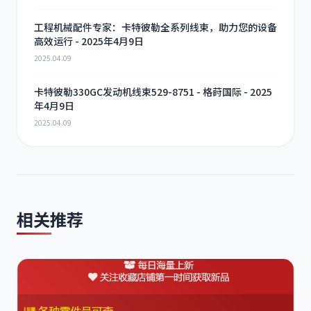
工程机械配件专家：卡特彼勒全系列线束，助力您的设备
高效运行 - 2025年4月9日
2025.04.09
卡特彼勒330GC发动机线束529-8751 - 格莳国际 - 2025
年4月9日
2025.04.09
相关推荐