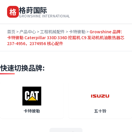
格莳国际
格
GROWSHINE INTERNATIONAL
首页
>
产品中心
>
工程机械配件
>
卡特彼勒
>
Growshine 品牌：
卡特彼勒 Caterpillar 330D 336D 挖掘机 C9 发动机机油散热器芯
237-4956，2374956 核心配件
快速切换品牌:
卡特彼勒
五十铃