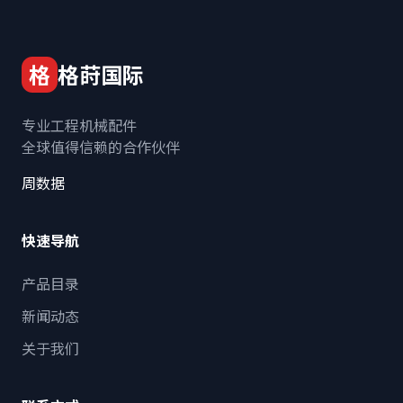
格
格莳国际
专业工程机械配件
全球值得信赖的合作伙伴
周数据
快速导航
产品目录
新闻动态
关于我们