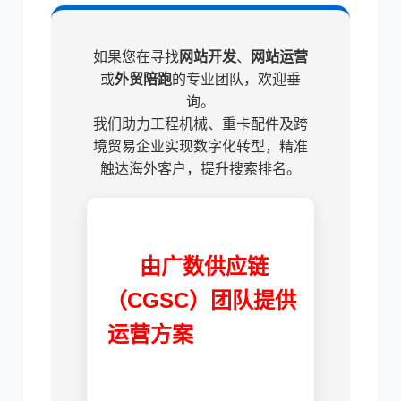
如果您在寻找
网站开发
、
网站运营
或
外贸陪跑
的专业团队，欢迎垂
询。
我们助力工程机械、重卡配件及跨
境贸易企业实现数字化转型，精准
触达海外客户，提升搜索排名。
由广数供应链
（CGSC）团队提供
运营方案