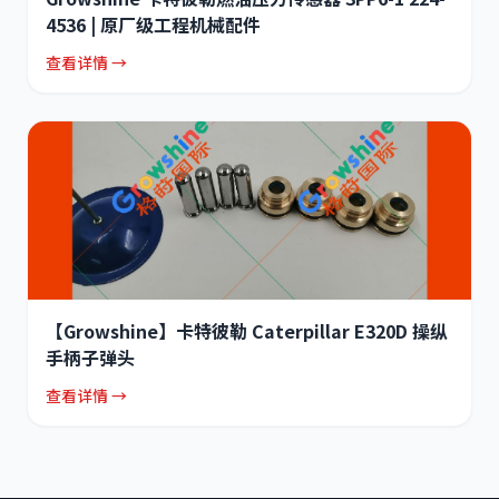
4536 | 原厂级工程机械配件
查看详情 →
【Growshine】卡特彼勒 Caterpillar E320D 操纵
手柄子弹头
查看详情 →