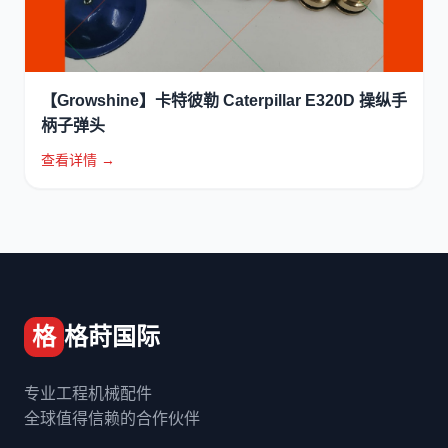
【Growshine】卡特彼勒 Caterpillar E320D 操纵手
柄子弹头
查看详情 →
格
格莳国际
专业工程机械配件
全球值得信赖的合作伙伴