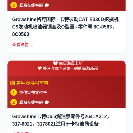
Growshine格莳国际 - 卡特彼勒CAT E330D挖掘机
C9发动机喷油器铜套及O型圈 - 零件号 8C-0563，
8C0563
查看详情 →
Growshine卡特C6.6燃油泵零件号2641A312，
317-8021，3178021适用于卡特彼勒设备