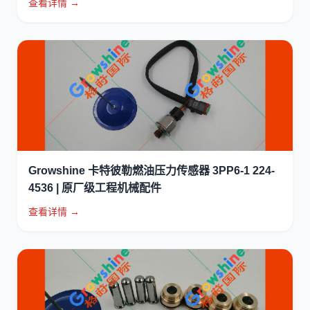
查看详情 →
Growshine 卡特彼勒燃油压力传感器 3PP6-1 224-
4536 | 原厂级工程机械配件
查看详情 →