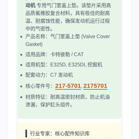
动机
专用气门室盖上垫。该垫片采用高
品质氟橡胶复合材料，具有极佳的耐高
温、耐腐蚀性能，确保发动机运行过程
中的气密性。
产品名称：气门室盖上垫 (Valve Cover
Gasket)
适用品牌：卡特彼勒 / CAT
适用机型：E325D, E325DL 挖掘机
配套动力：C7 发动机
217-5701
2175701
核心零件号：
,
材质特征：耐高温密封材质，防止机油
渗漏，保护缸头组件。
行业专家：核心配件知识库