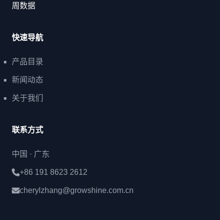
周数据
快速导航
产品目录
新闻动态
关于我们
联系方式
中国 · 广东
+86 191 8623 2612
cherylzhang@growshine.com.cn