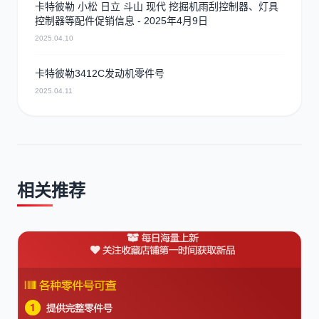
卡特彼勒 小松 日立 斗山 现代 挖掘机雨刮控制器、灯具
控制器等配件促销信息 - 2025年4月9日
2025.04.10
卡特彼勒3412C发动机零件号
2025.04.11
相关推荐