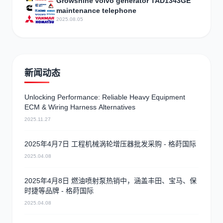
Growshine volvo generator TAD1343GE
maintenance telephone
2025.08.05
新闻动态
Unlocking Performance: Reliable Heavy Equipment
ECM & Wiring Harness Alternatives
2025.11.27
2025年4月7日 工程机械涡轮增压器批发采购 - 格莳国际
2025.04.08
2025年4月8日 燃油喷射泵热销中，涵盖丰田、宝马、保
时捷等品牌 - 格莳国际
2025.04.08