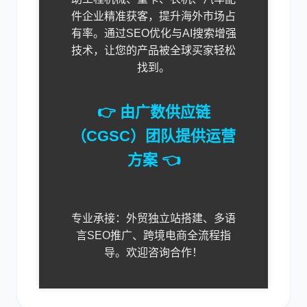
件企业精准获客，提升海外市场占
有率。通过SEO优化与AI搜索增强
技术，让您的产品被全球买家轻松
找到。
👉 由广数供应链
（CGSC）团队提供运营
方案 👈
专业承接：外贸独立站搭建、多语
言SEO推广、跨境电商全流程指
导。欢迎咨询合作！