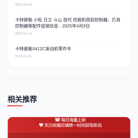
2025.04.08
卡特彼勒 小松 日立 斗山 现代 挖掘机雨刮控制器、灯具
控制器等配件促销信息 - 2025年4月9日
2025.04.10
卡特彼勒3412C发动机零件号
2025.04.11
相关推荐