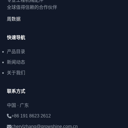
专业工程机械配件
全球值得信赖的合作伙伴
周数据
快速导航
产品目录
新闻动态
关于我们
联系方式
中国 · 广东
+86 191 8623 2612
cherylzhang@growshine.com.cn