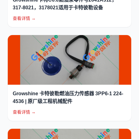
317-8021，3178021适用于卡特彼勒设备
查看详情 →
Growshine 卡特彼勒燃油压力传感器 3PP6-1 224-
4536 | 原厂级工程机械配件
查看详情 →