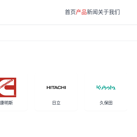
首页
产品
新闻
关于我们
康明斯
日立
久保田