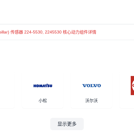
pillar) 传感器 224-5530, 2245530 核心动力组件详情
小松
沃尔沃
显示更多