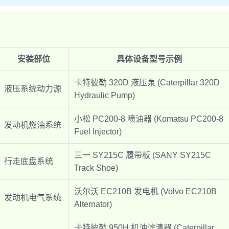
安装部位
具体设备型号示例
卡特彼勒 320D 液压泵 (Caterpillar 320D
液压系统动力源
Hydraulic Pump)
小松 PC200-8 喷油器 (Komatsu PC200-8
发动机燃油系统
Fuel Injector)
三一 SY215C 履带板 (SANY SY215C
行走底盘系统
Track Shoe)
沃尔沃 EC210B 发电机 (Volvo EC210B
发动机电气系统
Alternator)
卡特彼勒 950H 机油滤清器 (Caterpillar