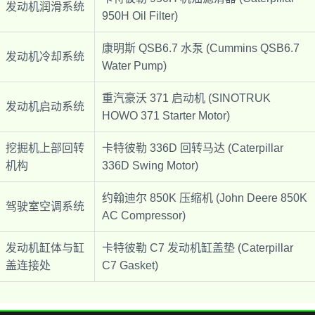
发动机润滑系统
950H Oil Filter)
康明斯 QSB6.7 水泵 (Cummins QSB6.7
发动机冷却系统
Water Pump)
重汽豪沃 371 启动机 (SINOTRUK
发动机启动系统
HOWO 371 Starter Motor)
挖掘机上部回转
卡特彼勒 336D 回转马达 (Caterpillar
机构
336D Swing Motor)
约翰迪尔 850K 压缩机 (John Deere 850K
驾驶室空调系统
AC Compressor)
发动机缸体与缸
卡特彼勒 C7 发动机缸盖垫 (Caterpillar
盖连接处
C7 Gasket)