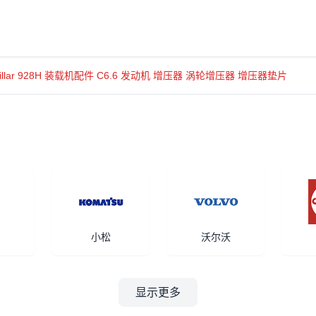
pillar 928H 装载机配件 C6.6 发动机 增压器 涡轮增压器 增压器垫片
小松
沃尔沃
显示更多