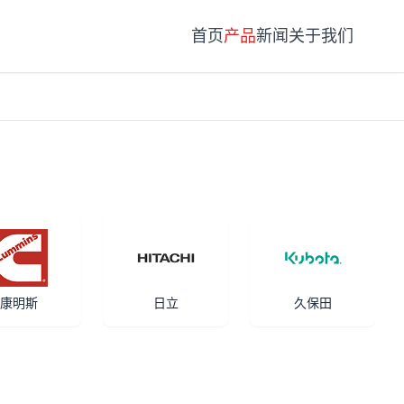
首页
产品
新闻
关于我们
康明斯
日立
久保田