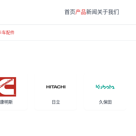
首页
产品
新闻
关于我们
型卡车配件
康明斯
日立
久保田