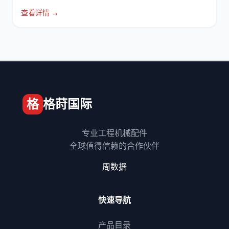
查看详情 →
格
格莳国际
专业工程机械配件
全球值得信赖的合作伙伴
周数据
快速导航
产品目录