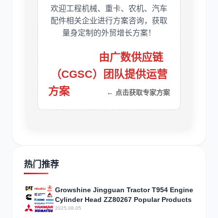
欢迎工程机械、重卡、农机、汽车
配件相关企业进行方案咨询，获取
量身定制的外贸增长方案！
由广数供应链
（CGSC）团队提供运营
方案
热门推荐
Growshine Jingguan Tractor T954 Engine
Cylinder Head ZZ80267 Popular Products
2025.08.05