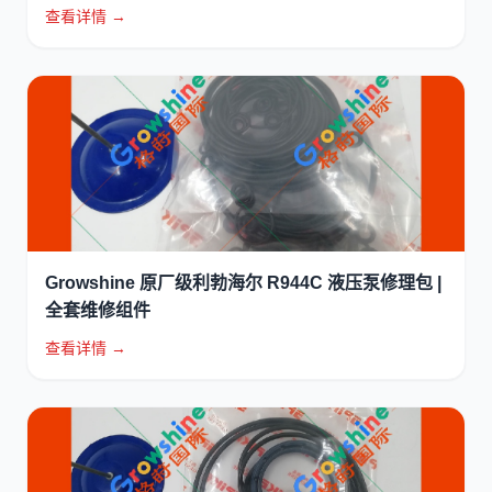
查看详情 →
Growshine 原厂级利勃海尔 R944C 液压泵修理包 |
全套维修组件
查看详情 →