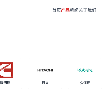
首页
产品
新闻
关于我们
康明斯
日立
久保田