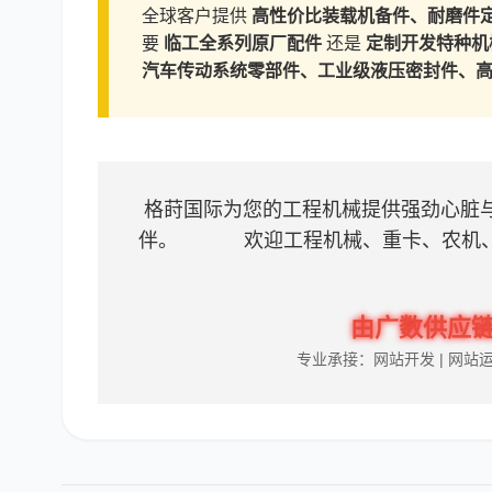
全球客户提供
高性价比装载机备件、耐磨件
要
临工全系列原厂配件
还是
定制开发特种机
汽车传动系统零部件、工业级液压密封件、
格莳国际为您的工程机械提供强劲心脏
伴。 欢迎工程机械、重卡、农机、
由广数供应链（
专业承接：网站开发 | 网站运