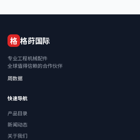
格
格莳国际
专业工程机械配件
全球值得信赖的合作伙伴
周数据
快速导航
产品目录
新闻动态
关于我们