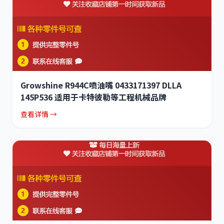
Growshine R944C喷油嘴 0433171397 DLLA
145P536 适用于卡特彼勒等工程机械品牌
查看详情 →