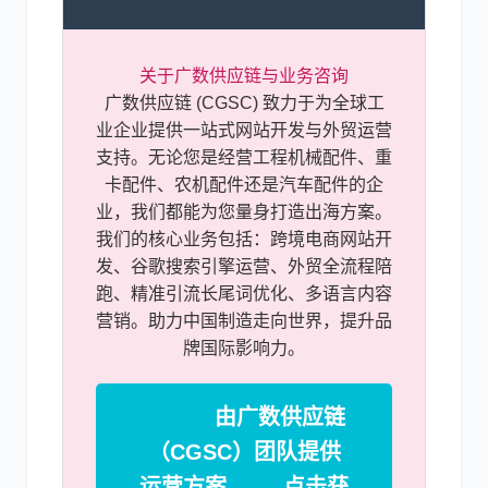
关于广数供应链与业务咨询
广数供应链 (CGSC) 致力于为全球工
业企业提供一站式网站开发与外贸运营
支持。无论您是经营工程机械配件、重
卡配件、农机配件还是汽车配件的企
业，我们都能为您量身打造出海方案。
我们的核心业务包括：跨境电商网站开
发、谷歌搜索引擎运营、外贸全流程陪
跑、精准引流长尾词优化、多语言内容
营销。助力中国制造走向世界，提升品
牌国际影响力。
由广数供应链
（CGSC）团队提供
运营方案 —— 点击获