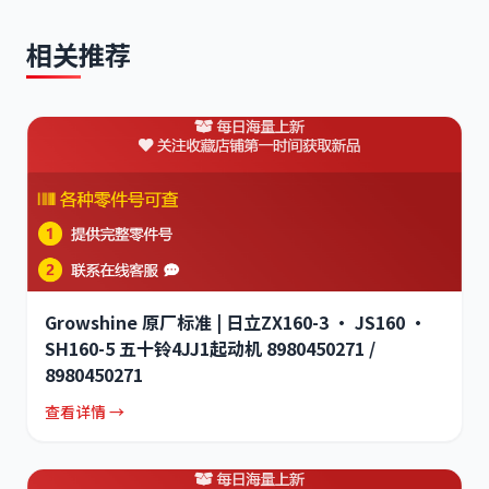
相关推荐
Growshine 原厂标准 | 日立ZX160-3 · JS160 ·
SH160-5 五十铃4JJ1起动机 8980450271 /
8980450271
查看详情 →