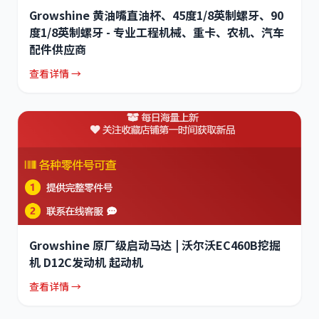
Growshine 黄油嘴直油杯、45度1/8英制螺牙、90
度1/8英制螺牙 - 专业工程机械、重卡、农机、汽车
配件供应商
查看详情 →
Growshine 原厂级启动马达 | 沃尔沃EC460B挖掘
机 D12C发动机 起动机
查看详情 →