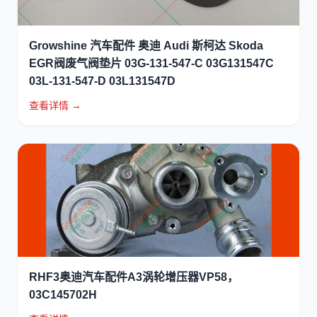
Growshine 汽车配件 奥迪 Audi 斯柯达 Skoda
EGR阀废气阀垫片 03G-131-547-C 03G131547C
03L-131-547-D 03L131547D
查看详情 →
RHF3奥迪汽车配件A3涡轮增压器VP58，
03C145702H