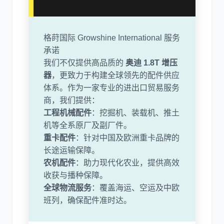
格莳国际 Growshine International 服务
承诺
我们不仅提供高品质的
奥迪 1.8T 增压
器
，更致力于构建全球领先的配件供应
体系。作为一家专业的进出口贸易服务
商，我们提供：
工程机械配件
：挖掘机、装载机、推土
机等全系原厂及副厂件。
重卡配件
：针对中国及欧洲重卡品牌的
长途运输保障。
农机配件
：助力现代化农业，提供高效
收获与播种保障。
全球物流服务
：覆盖海运、空运及中欧
班列，确保配件准时达。