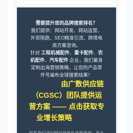
需要提升您的品牌搜索排名？
我们提供：网站开发、网站运营、
外贸陪跑、SEO精准引流、跨境电
商方案咨询。
针对
工程机械配件
、
重卡配件
、
农
机配件
、
汽车配件
企业，我们量身
定制出海营销策略，让您的产品零
件号遍布全球搜索结果！
由广数供应链
（CGSC）团队提供运
营方案 —— 点击获取专
业增长策略
联系我们进行网站开发与运营咨询，专业