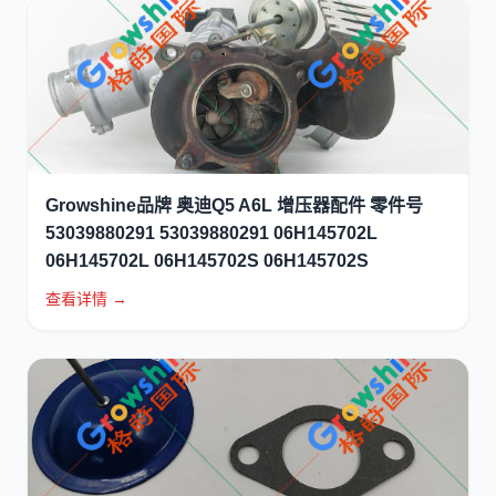
Growshine品牌 奥迪Q5 A6L 增压器配件 零件号
53039880291 53039880291 06H145702L
06H145702L 06H145702S 06H145702S
查看详情 →