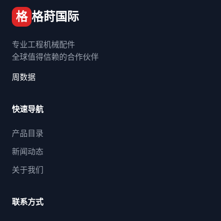
格
格莳国际
专业工程机械配件
全球值得信赖的合作伙伴
周数据
快速导航
产品目录
新闻动态
关于我们
联系方式