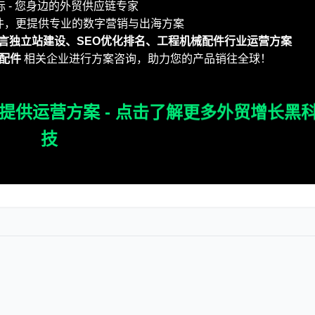
 - 您身边的外贸供应链专家
件，更提供专业的数字营销与出海方案
言独立站建设、SEO优化排名、工程机械配件行业运营方案
配件
相关企业进行方案咨询，助力您的产品销往全球！
提供运营方案 - 点击了解更多外贸增长黑
技