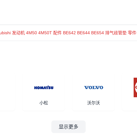
tsubishi 发动机 4M50 4M50T 配件 BE642 BE644 BE654 排气歧管垫 零件
小松
沃尔沃
显示更多