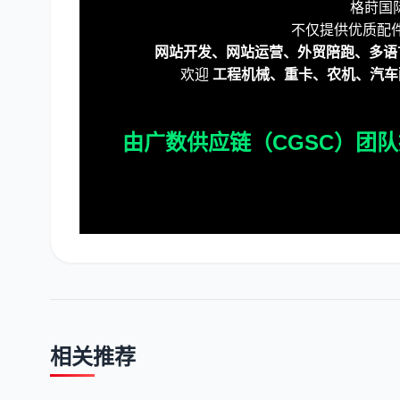
格莳国际
不仅提供优质配
网站开发、网站运营、外贸陪跑、多语
欢迎
工程机械、重卡、农机、汽车
由广数供应链（CGSC）团队
相关推荐