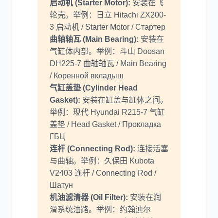
启动机 (Starter Motor):
安装在飞
轮壳。举例：日立 Hitachi ZX200-
3 启动机 / Starter Motor / Стартер
曲轴轴瓦 (Main Bearing):
安装在
气缸体内部。举例：斗山 Doosan
DH225-7 曲轴轴瓦 / Main Bearing
/ Коренной вкладыш
气缸盖垫 (Cylinder Head
Gasket):
安装在缸盖与缸体之间。
举例：现代 Hyundai R215-7 气缸
盖垫 / Head Gasket / Прокладка
ГБЦ
连杆 (Connecting Rod):
连接活塞
与曲轴。举例：久保田 Kubota
V2403 连杆 / Connecting Rod /
Шатун
机油滤清器 (Oil Filter):
安装在润
滑系统油路。举例：约翰迪尔