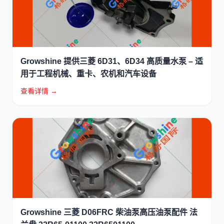
Growshine 提供三菱 6D31、6D34 高质量水泵 – 适
用于工程机械、重卡、农机和汽车设备
查看详情 →
Growshine 三菱 D06FRC 柴油泵高压油泵配件 法