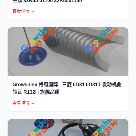
兰盘 32R65-01100 32R6501100
查看详情 →
Growshine 格莳国际 - 三菱 6D31 6D31T 发动机曲
轴瓦 R132H 旗舰品质
查看详情 →