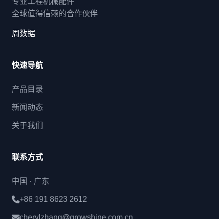
专业工程机械配件
全球值得信赖的合作伙伴
周数据
快速导航
产品目录
新闻动态
关于我们
联系方式
中国 · 广东
+86 191 8623 2612
cherylzhang@growshine.com.cn