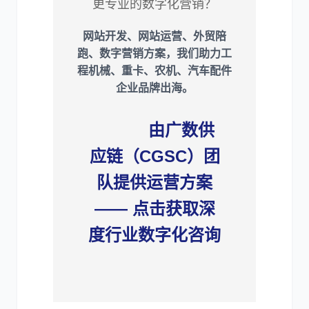
更专业的数字化营销？
网站开发、网站运营、外贸陪
跑、数字营销方案，我们助力工
程机械、重卡、农机、汽车配件
企业品牌出海。
由广数供
应链（CGSC）团
队提供运营方案
—— 点击获取深
度行业数字化咨询