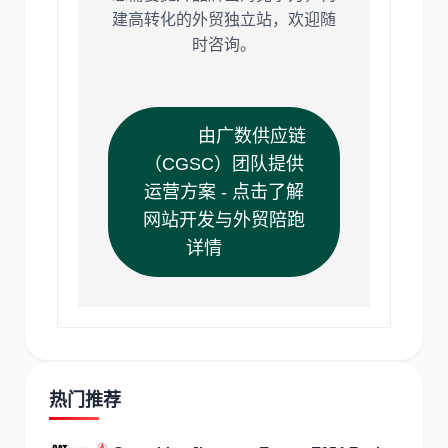
建高转化的外贸独立站，欢迎随
时咨询。
由广数供应链
（CGSC）团队提供
运营方案 - 点击了解
网站开发与外贸陪跑
详情
热门推荐