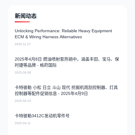
新闻动态
Unlocking Performance: Reliable Heavy Equipment
ECM & Wiring Harness Alternatives
2025.11.27
2025年4月8日 燃油喷射泵热销中，涵盖丰田、宝马、保
时捷等品牌 - 格莳国际
2025.04.08
卡特彼勒 小松 日立 斗山 现代 挖掘机雨刮控制器、灯具
控制器等配件促销信息 - 2025年4月9日
2025.04.10
卡特彼勒3412C发动机零件号
2025.04.11