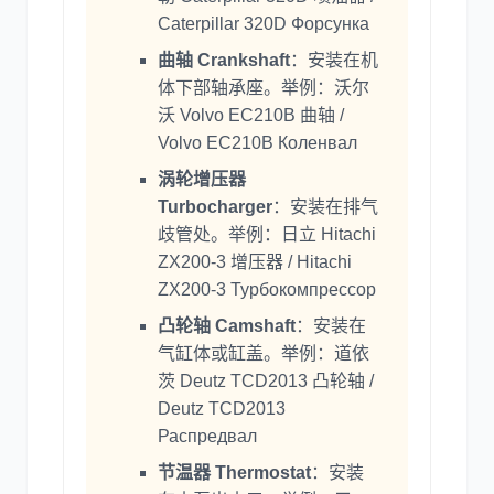
Caterpillar 320D Форсунка
曲轴 Crankshaft
：安装在机
体下部轴承座。举例：沃尔
沃 Volvo EC210B 曲轴 /
Volvo EC210B Коленвал
涡轮增压器
Turbocharger
：安装在排气
歧管处。举例：日立 Hitachi
ZX200-3 增压器 / Hitachi
ZX200-3 Турбокомпрессор
凸轮轴 Camshaft
：安装在
气缸体或缸盖。举例：道依
茨 Deutz TCD2013 凸轮轴 /
Deutz TCD2013
Распредвал
节温器 Thermostat
：安装