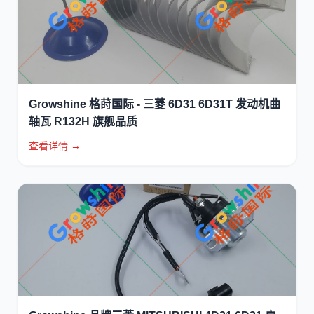
Growshine 格莳国际 - 三菱 6D31 6D31T 发动机曲
轴瓦 R132H 旗舰品质
查看详情 →