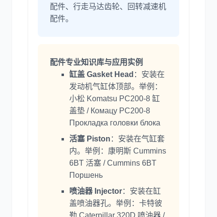
配件、行走马达齿轮、回转减速机
配件。
配件专业知识库与应用实例
缸盖 Gasket Head
：安装在
发动机气缸体顶部。举例：
小松 Komatsu PC200-8 缸
盖垫 / Комацу PC200-8
Прокладка головки блока
活塞 Piston
：安装在气缸套
内。举例：康明斯 Cummins
6BT 活塞 / Cummins 6BT
Поршень
喷油器 Injector
：安装在缸
盖喷油器孔。举例：卡特彼
勒 Caterpillar 320D 喷油器 /