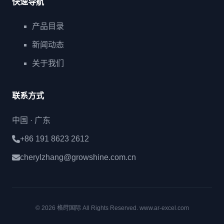
快速导航
产品目录
新闻动态
关于我们
联系方式
中国 · 广东
+86 191 8623 2612
cherylzhang@growshine.com.cn
© 2026 格莳国际 All Rights Reserved. www.ar-excel.com