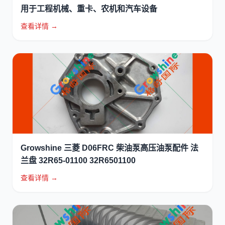
用于工程机械、重卡、农机和汽车设备
查看详情 →
Growshine 三菱 D06FRC 柴油泵高压油泵配件 法
兰盘 32R65-01100 32R6501100
查看详情 →