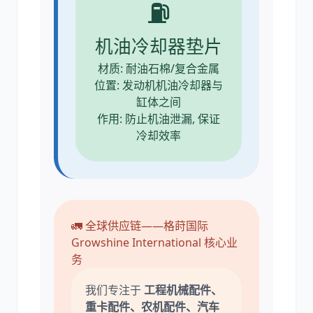
⛽
机油冷却器垫片
材质: 耐油石棉/复合金属
位置: 发动机机油冷却器与
缸体之间
作用: 防止机油泄漏, 保证
冷却效率
🚛 全球供应链——格莳国际
Growshine International 核心业
务
我们专注于
工程机械配件、
重卡配件、农机配件、汽车