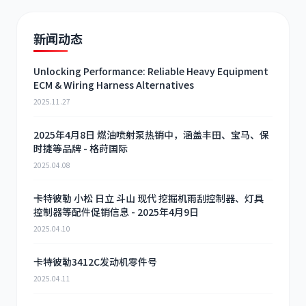
新闻动态
Unlocking Performance: Reliable Heavy Equipment
ECM & Wiring Harness Alternatives
2025.11.27
2025年4月8日 燃油喷射泵热销中，涵盖丰田、宝马、保
时捷等品牌 - 格莳国际
2025.04.08
卡特彼勒 小松 日立 斗山 现代 挖掘机雨刮控制器、灯具
控制器等配件促销信息 - 2025年4月9日
2025.04.10
卡特彼勒3412C发动机零件号
2025.04.11