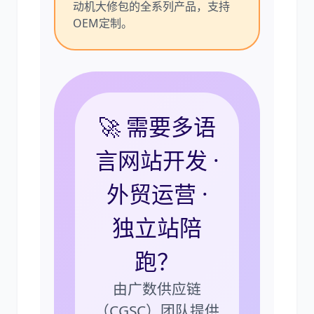
动机大修包的全系列产品，支持
OEM定制。
🚀 需要多语
言网站开发 ·
外贸运营 ·
独立站陪
跑？
由广数供应链
（CGSC）团队提供