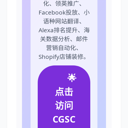
化、领英推广、
Facebook投放、小
语种网站翻译、
Alexa排名提升、海
关数据分析、邮件
营销自动化、
Shopify店铺装修。
🌟
点击
访问
CGSC