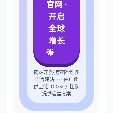
官网 ·
开启
全球
增长
🌟
网站开发·运营陪跑·多
语言建站——由广数
供应链（CGSC）团队
提供运营方案