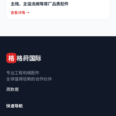
主炮、主溢流阀等原厂品质配件
查看详情 →
格
格莳国际
专业工程机械配件
全球值得信赖的合作伙伴
周数据
快速导航