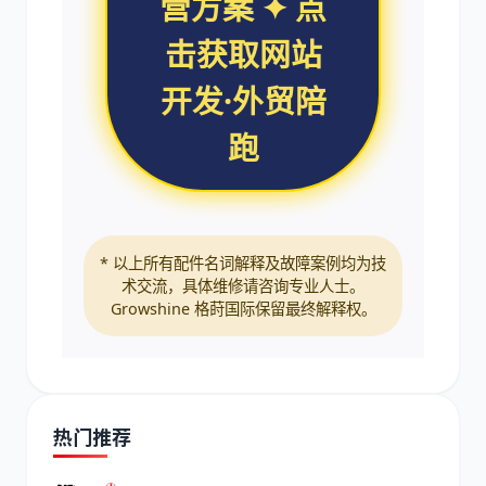
营方案 ✦ 点
击获取网站
开发·外贸陪
跑
* 以上所有配件名词解释及故障案例均为技
术交流，具体维修请咨询专业人士。
Growshine 格莳国际保留最终解释权。
热门推荐