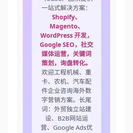
一站式解决方案：
Shopify、
Magento、
WordPress 开发，
Google SEO，社交
媒体运营，关键词
策划，询盘转化。
欢迎工程机械、重
卡、农机、汽车配
件企业咨询海外数
字营销方案。长尾
词：外贸独立站建
设、B2B网站运
营、Google Ads优