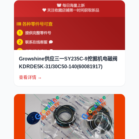
Growshine供应三一SY235C-9挖掘机电磁阀
KDRDE5K-31/30C50-140(60081917)
查看详情 →