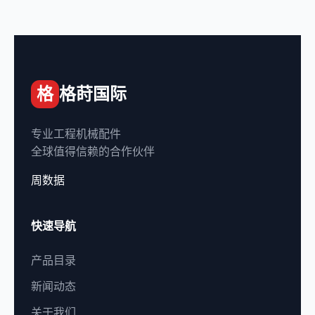
格
格莳国际
专业工程机械配件
全球值得信赖的合作伙伴
周数据
快速导航
产品目录
新闻动态
关于我们