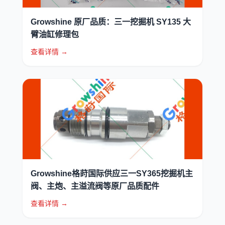
Growshine 原厂品质：三一挖掘机 SY135 大
臂油缸修理包
查看详情 →
Growshine格莳国际供应三一SY365挖掘机主
阀、主炮、主溢流阀等原厂品质配件
查看详情 →