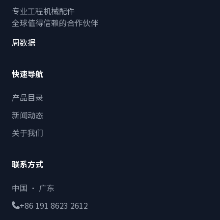
专业工程机械配件
全球值得信赖的合作伙伴
周数据
快速导航
产品目录
新闻动态
关于我们
联系方式
中国 · 广东
+86 191 8623 2612