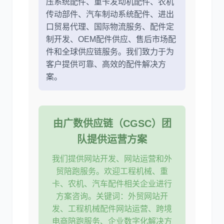
压系统配件、重卡发动机配件、农机
传动部件、汽车制动系统配件、进出
口贸易代理、国际物流服务、配件定
制开发、OEM配件供应、售后市场配
件和全球供应链服务。我们致力于为
客户提供可靠、高效的配件解决方
案。
由广数供应链（CGSC）团
队提供运营方案
我们提供网站开发、网站运营和外
贸陪跑服务。欢迎工程机械、重
卡、农机、汽车配件相关企业进行
方案咨询。关键词：外贸网站开
发、工程机械配件网站运营、跨境
电商陪跑服务、企业数字化解决方