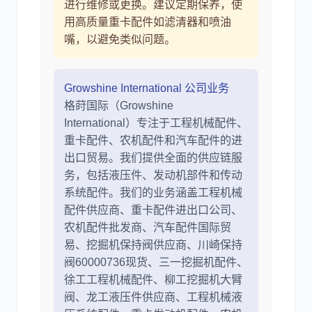
进行维修或更换。建议定期保养，使
用高质量重卡配件如滤清器和喷油
嘴，以避免类似问题。
Growshine International 公司业务
格莳国际（Growshine
International）专注于工程机械配件、
重卡配件、农机配件和汽车配件的进
出口贸易。我们提供全面的供应链服
务，包括液压件、发动机部件和传动
系统配件。我们的业务涵盖工程机械
配件供应商、重卡配件进出口公司、
农机配件批发商、汽车配件国际贸
易、挖掘机保持阀供应商、川崎保持
阀60000736现货、三一挖掘机配件、
徐工工程机械配件、柳工挖掘机大臂
阀、龙工液压件供应商、工程机械液