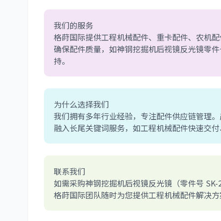
我们的服务
格莳国际提供工程机械配件、重卡配件、农机配
确保配件质量，如神钢挖掘机后视镜反光镜零
持。
为什么选择我们
我们拥有多年行业经验，专注配件供应链管理。
融入长尾关键词服务，如工程机械配件快速交付
联系我们
如需采购神钢挖掘机后视镜反光镜（零件号 SK-20
格莳国际团队随时为您提供工程机械配件解决方