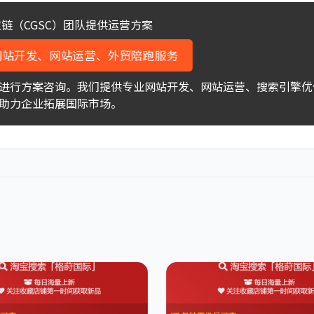
链（CGSC）团队提供运营方案
网站开发、网站运营、外贸陪跑服务
进行方案咨询。我们提供专业网站开发、网站运营、搜索引擎优
助力企业拓展国际市场。