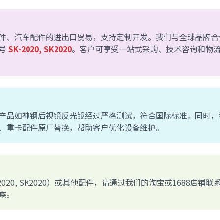
件、汽车配件的进出口贸易，支持定制开发。我们与全球品牌合
件号
SK-2020, SK2020
。客户可享受一站式采购、技术咨询和物
产品如神钢后视镜反光镜经过严格测试，符合国际标准。同时，
、重卡配件原厂替换，帮助客户优化设备维护。
20, SK2020）或其他配件，请通过我们的淘宝或1688店铺联
案。