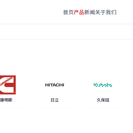
首页
产品
新闻
关于我们
康明斯
日立
久保田