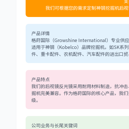
支
我们可根据您的需求定制神钢挖掘机后视
产品详情
格莳国际（Growshine International）专业供
适用于神钢（Kobelco）品牌挖掘机，如S
件、重卡配件、农机配件、汽车配件的进出口贸
产品特点
我们的后视镜反光镜采用耐用材料制造，抗冲击
掘机完美兼容。作为格莳国际的核心产品，我们
级。
公司业务与长尾关键词