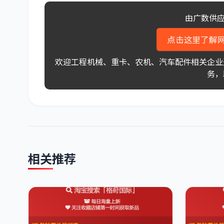
由广数供应
点击这里了解
欢迎工程机械、重卡、农机、汽车配件相关企业
务，
相关推荐