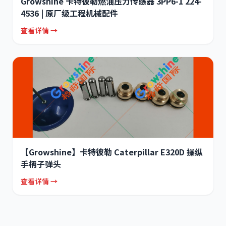
Growshine 卡特彼勒燃油压力传感器 3PP6-1 224-
4536 | 原厂级工程机械配件
查看详情 →
【Growshine】卡特彼勒 Caterpillar E320D 操纵
手柄子弹头
查看详情 →