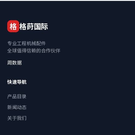
格
格莳国际
专业工程机械配件
全球值得信赖的合作伙伴
周数据
快速导航
产品目录
新闻动态
关于我们