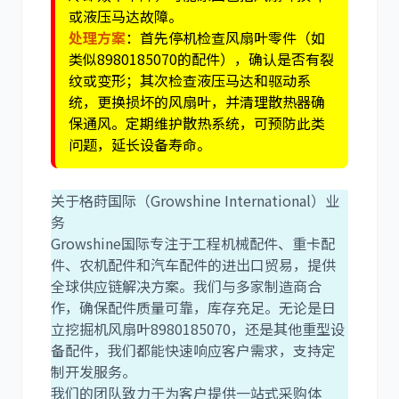
或液压马达故障。
处理方案
：首先停机检查风扇叶零件（如
类似8980185070的配件），确认是否有裂
纹或变形；其次检查液压马达和驱动系
统，更换损坏的风扇叶，并清理散热器确
保通风。定期维护散热系统，可预防此类
问题，延长设备寿命。
关于格莳国际（Growshine International）业
务
Growshine国际专注于工程机械配件、重卡配
件、农机配件和汽车配件的进出口贸易，提供
全球供应链解决方案。我们与多家制造商合
作，确保配件质量可靠，库存充足。无论是日
立挖掘机风扇叶8980185070，还是其他重型设
备配件，我们都能快速响应客户需求，支持定
制开发服务。
我们的团队致力于为客户提供一站式采购体