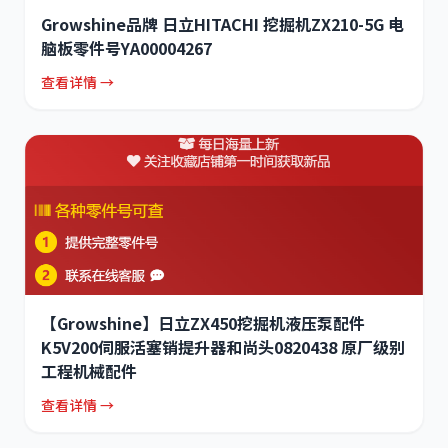
Growshine品牌 日立HITACHI 挖掘机ZX210-5G 电
脑板零件号YA00004267
查看详情 →
【Growshine】日立ZX450挖掘机液压泵配件
K5V200伺服活塞销提升器和尚头0820438 原厂级别
工程机械配件
查看详情 →