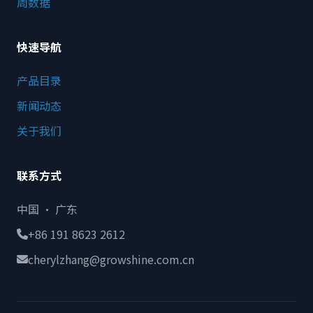
周数据
快速导航
产品目录
新闻动态
关于我们
联系方式
中国 · 广东
+86 191 8623 2612
cherylzhang@growshine.com.cn