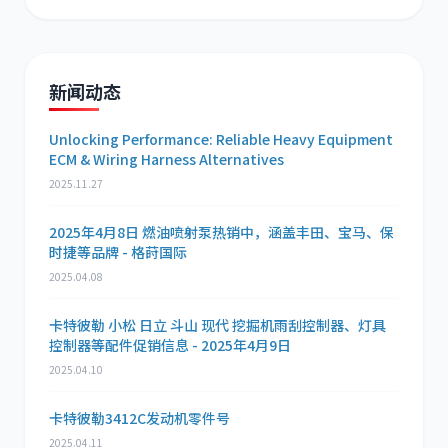
新闻动态
Unlocking Performance: Reliable Heavy Equipment
ECM & Wiring Harness Alternatives
2025.11.27
2025年4月8日 燃油喷射泵热销中，涵盖丰田、宝马、保
时捷等品牌 - 格莳国际
2025.04.08
卡特彼勒 小松 日立 斗山 现代 挖掘机雨刮控制器、灯具
控制器等配件促销信息 - 2025年4月9日
2025.04.10
卡特彼勒3412C发动机零件号
2025.04.11