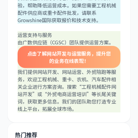
验，帮助降低运营成本。如果您需要工程机械
配件供应商或重卡配件批发，请联系
Growshine国际获取报价和技术支持。
运营支持与服务
由广数供应链（CGSC）团队提供运营方案。
点击了解网站开发与运营服务，提升您
的业务在线表现！
我们提供网站开发、网站运营、外贸陪跑等服
务，欢迎工程机械、重卡、农机、汽车配件相
关企业进行方案咨询。搜索“工程机械配件网
站开发”或“外贸电商运营培训”等长尾关键
词，获取更多信息。我们的团队助您打造专业
线上平台，拓展全球市场。
热门推荐