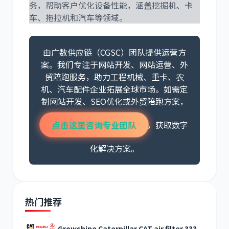
务，帮助客户优化设备性能，涵盖挖掘机、卡
车、拖拉机和汽车等领域。
由广数供应链（CGSC）团队提供运营方
案。我们专注于网站开发、网站运营、外
贸陪跑服务，助力工程机械、重卡、农
机、汽车配件企业拓展全球市场。如需定
制网站开发、SEO优化或外贸陪跑方案，
点击这里咨询专业团队
，获取数字
化解决方案。
热门推荐
Growshine Caterpillar CAT air filter 333-