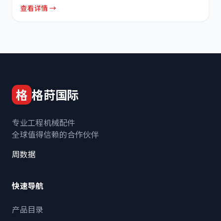
查看详情 →
格
格莳国际
专业工程机械配件
全球值得信赖的合作伙伴
周数据
快速导航
产品目录