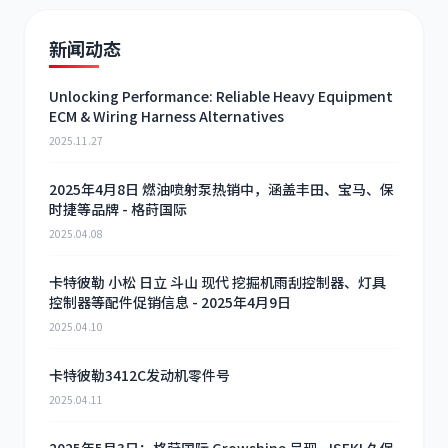
新闻动态
Unlocking Performance: Reliable Heavy Equipment
ECM & Wiring Harness Alternatives
2025.11.27
2025年4月8日 燃油喷射泵热销中，涵盖丰田、宝马、保
时捷等品牌 - 格莳国际
2025.04.08
卡特彼勒 小松 日立 斗山 现代 挖掘机雨刮控制器、灯具
控制器等配件促销信息 - 2025年4月9日
2025.04.10
卡特彼勒3412C发动机零件号
2025.04.11